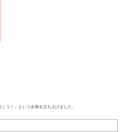
行こう！」という企画を立ち上げました。