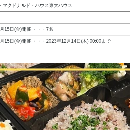
・マクドナルド・ハウス東大ハウス
2月15日(金)開催 ・・・7名
2月15日(金)開催 ・・・2023年12月14日(木) 00:00まで