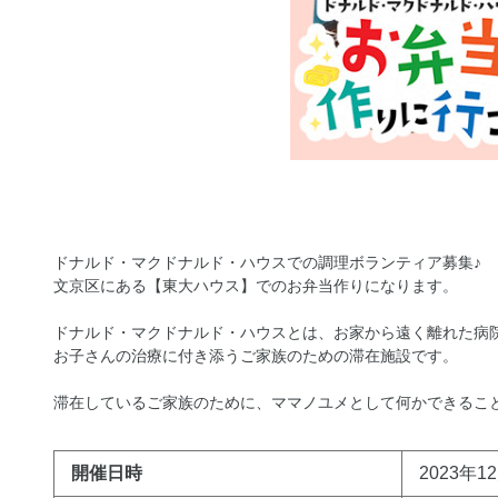
ドナルド・マクドナルド・ハウスでの調理ボランティア募集♪
文京区にある【東大ハウス】でのお弁当作りになります。
ドナルド・マクドナルド・ハウスとは、お家から遠く離れた病
お子さんの治療に付き添うご家族のための滞在施設です。
滞在しているご家族のために、ママノユメとして何かできるこ
開催日時
2023年12