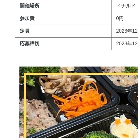
開催場所
ドナルド
参加費
0円
定員
2023年1
応募締切
2023年1