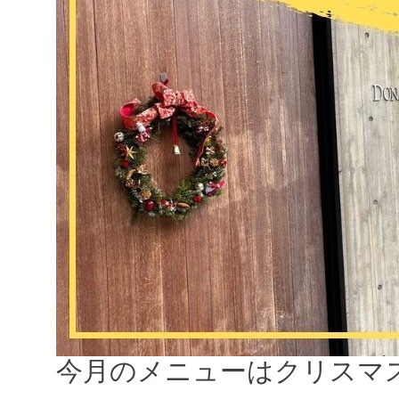
今月のメニューはクリスマ