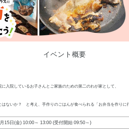
イベント概要
院に入院しているお子さんとご家族のための第二のわが家として、
とはないか？ と考え、手作りのごはんが食べられる「お弁当を作りに
月15日(金) 10:00～ 13:00 (受付開始 09:50～)