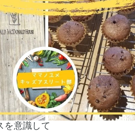
スを意識して