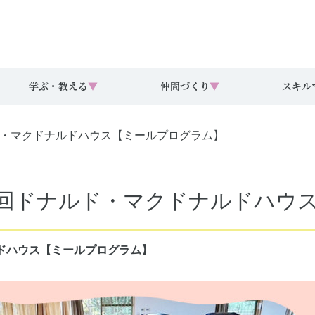
学ぶ・教える
▼
仲間づくり
▼
スキル
ナルド・マクドナルドハウス【ミールプログラム】
大】第8回ドナルド・マクドナルドハ
ナルドハウス【ミールプログラム】