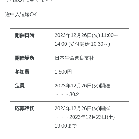
途中入退場OK
開催日時
2023年12月26日(火) 11:00～
14:00 (受付開始 10:30～)
開催場所
日本生命奈良支社
参加費
1,500円
定員
2023年12月26日(火)開催
・・・30名
応募締切
2023年12月26日(火)開催
・・・2023年12月23日(土)
19:00まで