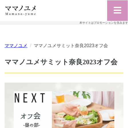
本サイトはプロモーションを含みます
ママノユメ
ママノユメサミット奈良2023オフ会
ママノユメサミット奈良2023オフ会