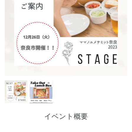
イベント概要