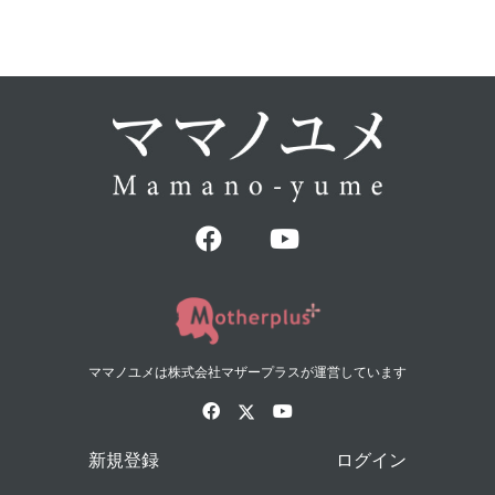
ママノユメは株式会社マザープラスが運営しています
新規登録
ログイン