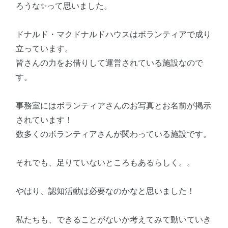
ろうな✨って思いました。
ドナルド・マクドナルドハウスはボランティアで成り
立っています。
皆さんの力をお借りして運営されている施設なので
す。
事務室にはボランティアさんのお写真とお名前が掲示
されています！
数多くのボランティアさんが関わっている施設です。
それでも、足りていないところもあるらしく。。
やはり、認知活動は必要なのかなと思いました！
私たちも、できることがないか考えてみて動いていき