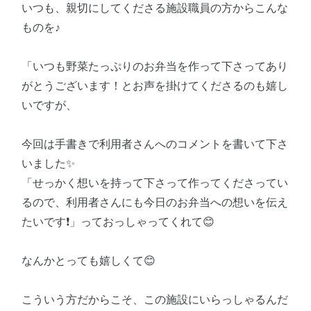
いつも、親切にしてくださる施設職員の方からこんな
ものを♪
「いつも野菜たっぷりのお弁当を作って下さってあり
がとうございます！とお声を掛けてくださるのも嬉し
いですが、
今回は手書きで利用者さんへのコメントを書いて下さ
いました✨
「せっかく想いを持って下さって作ってくださってい
るので、利用者さんにも今日のお弁当への想いを伝え
たいです❗️」っておっしゃってくれて😊
なんかとっても嬉しくて😊
こういう方だからこそ、この施設にいらっしゃるんだ