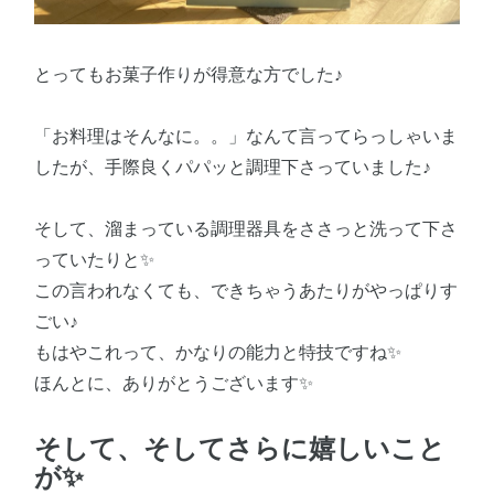
とってもお菓子作りが得意な方でした♪
「お料理はそんなに。。」なんて言ってらっしゃいま
したが、手際良くパパッと調理下さっていました♪
そして、溜まっている調理器具をささっと洗って下さ
っていたりと✨
この言われなくても、できちゃうあたりがやっぱりす
ごい♪
もはやこれって、かなりの能力と特技ですね✨
ほんとに、ありがとうございます✨
そして、そしてさらに嬉しいこと
が✨