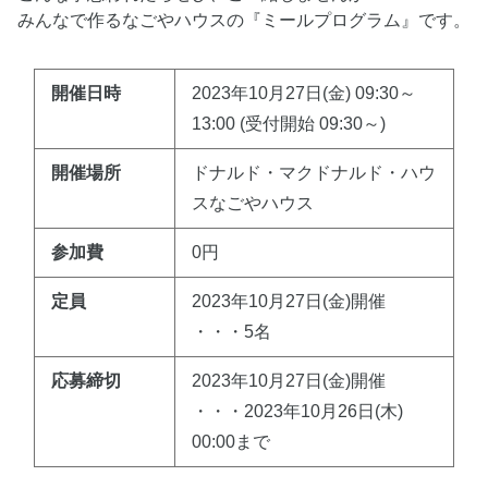
みんなで作るなごやハウスの『ミールプログラム』です。
開催日時
2023年10月27日(金) 09:30～
13:00 (受付開始 09:30～)
開催場所
ドナルド・マクドナルド・ハウ
スなごやハウス
参加費
0円
定員
2023年10月27日(金)開催
・・・5名
応募締切
2023年10月27日(金)開催
・・・2023年10月26日(木)
00:00まで