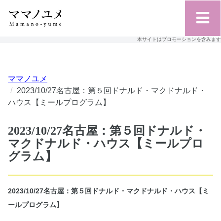
本サイトはプロモーションを含みます
ママノユメ
2023/10/27名古屋：第５回ドナルド・マクドナルド・
ハウス【ミールプログラム】
2023/10/27名古屋：第５回ドナルド・
マクドナルド・ハウス【ミールプロ
グラム】
2023/10/27名古屋：第５回ドナルド・マクドナルド・ハウス【ミ
ールプログラム】