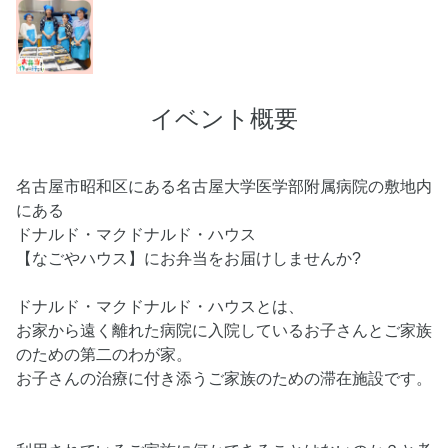
イベント概要
名古屋市昭和区にある名古屋大学医学部附属病院の敷地内
にある
ドナルド・マクドナルド・ハウス
【なごやハウス】にお弁当をお届けしませんか?
ドナルド・マクドナルド・ハウスとは、
お家から遠く離れた病院に入院しているお子さんとご家族
のための第二のわが家。
お子さんの治療に付き添うご家族のための滞在施設です。