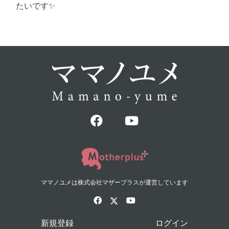
たいです✨
ママノユメは株式会社マザープラスが運営しています
新規登録
ログイン