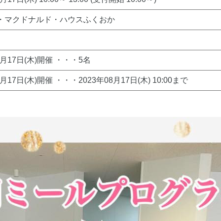
・マクドナルド・ハウスふくおか
8月17日(木)開催 ・・・5名
8月17日(木)開催 ・・・2023年08月17日(木) 10:00まで