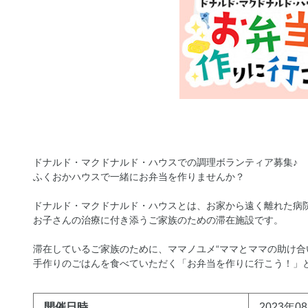
ドナルド・マクドナルド・ハウスでの調理ボランティア募集♪
ふくおかハウスで一緒にお弁当を作りませんか？
ドナルド・マクドナルド・ハウスとは、お家から遠く離れた病
お子さんの治療に付き添うご家族のための滞在施設です。
滞在しているご家族のために、ママノユメ“ママとママの助け合
手作りのごはんを食べていただく「お弁当を作りに行こう！」
開催日時
2023年08