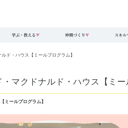
学ぶ・教える
▼
仲間づくり
▼
スキル
クドナルド・ハウス【ミールプログラム】
ドナルド・マクドナルド・ハウス【ミ
ウス【ミールプログラム】