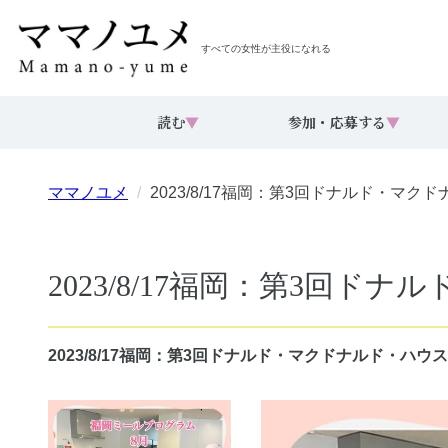
すべての女性が主役になれる
読む
▼
参加・応募する
▼
ママノユメ
2023/8/17福岡：第3回ドナルド・マ
2023/8/17福岡：第3回
2023/8/17福岡：第3回ドナルド・マクドナルド・ハ