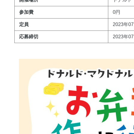
参加費
0円
定員
2023年0
応募締切
2023年0