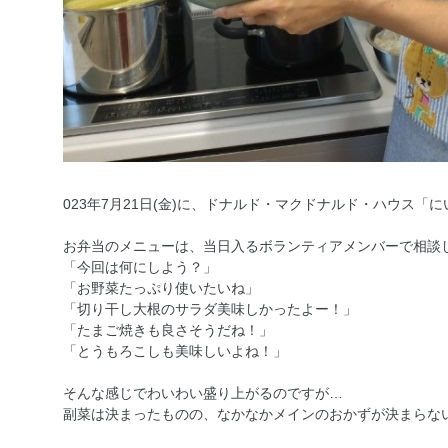
023年7月21日(金)に、ドナルド・マクドナルド・ハウス
お弁当のメニューは、当日入るボランティアメンバーで相談
「今回は何にしよう？」
「お野菜たっぷり使いたいね」
「切り干し大根のサラダ美味しかったよー！」
「たまご焼きも良さそうだね！」
「とうもろこしも美味しいよね！」
そんな感じでわいわい盛り上がるのですが…
副菜は決まったものの、なかなかメインのおかずが決まらな