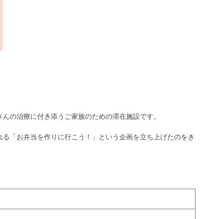
さんの治療に付き添うご家族のための滞在施設です。
れる「お弁当を作りに行こう！」という企画を立ち上げたのをき