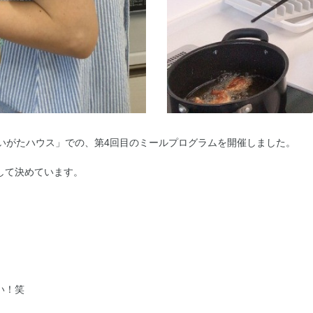
「にいがたハウス」での、第4回目のミールプログラムを開催しました。
して決めています。
い！笑