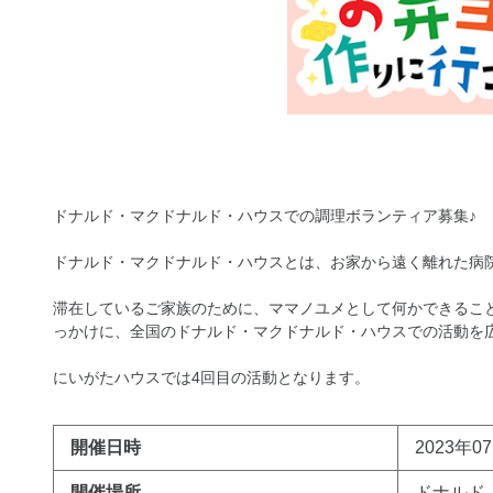
ドナルド・マクドナルド・ハウスでの調理ボランティア募集♪
ドナルド・マクドナルド・ハウスとは、お家から遠く離れた病
滞在しているご家族のために、ママノユメとして何かできるこ
っかけに、全国のドナルド・マクドナルド・ハウスでの活動を
にいがたハウスでは4回目の活動となります。
開催日時
2023年07
開催場所
ドナルド