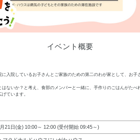
イベント概要
院に入院しているお子さんとご家族のための第二のわが家として、お子
とはないか？と考え、食部のメンバーと一緒に、手作りのごはんがたべ
広げています。
月21日(金) 10:00～ 12:00 (受付開始 09:45～)
・マクドナルドハウスにいがたハウス