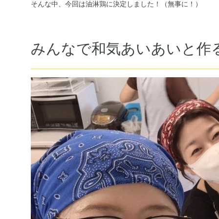
そんな中、今回は油淋鶏に決定しました！（無事に！）
みんなで和気あいあいと作