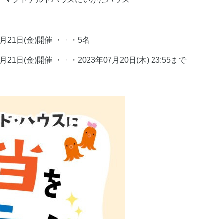
7月21日(金)開催 ・・・5名
7月21日(金)開催 ・・・2023年07月20日(木) 23:55まで