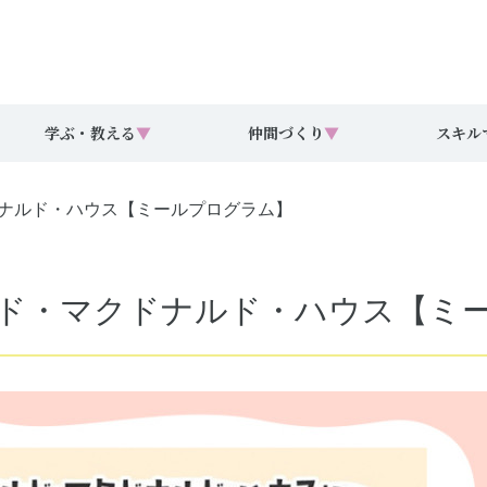
学ぶ・教える
▼
仲間づくり
▼
スキル
クドナルド・ハウス【ミールプログラム】
回ドナルド・マクドナルド・ハウス【