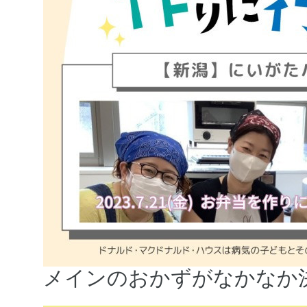
メインのおかずがなかなか