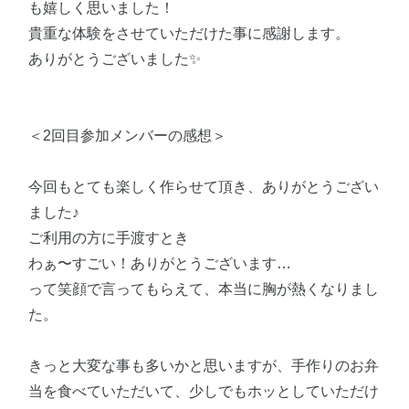
も嬉しく思いました！
貴重な体験をさせていただけた事に感謝します。
ありがとうございました✨
＜2回目参加メンバーの感想＞
今回もとても楽しく作らせて頂き、ありがとうござい
ました♪
ご利用の方に手渡すとき
わぁ〜すごい！ありがとうございます…
って笑顔で言ってもらえて、本当に胸が熱くなりまし
た。
きっと大変な事も多いかと思いますが、手作りのお弁
当を食べていただいて、少しでもホッとしていただけ