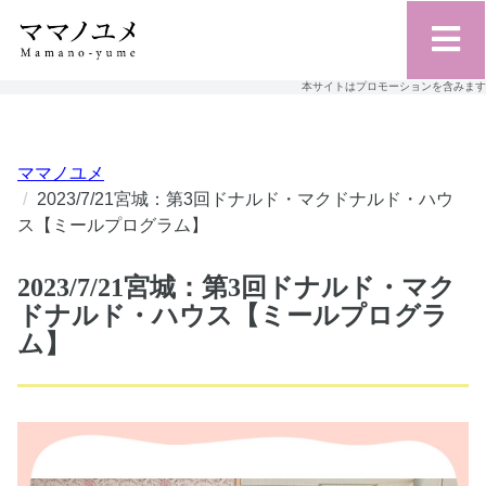
本サイトはプロモーションを含みます
ママノユメ
2023/7/21宮城：第3回ドナルド・マクドナルド・ハウ
ス【ミールプログラム】
2023/7/21宮城：第3回ドナルド・マク
ドナルド・ハウス【ミールプログラ
ム】