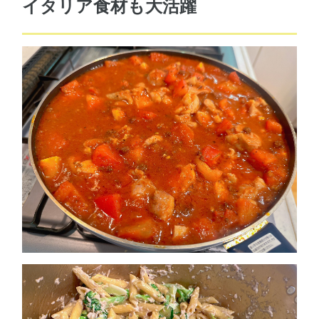
イタリア食材も大活躍