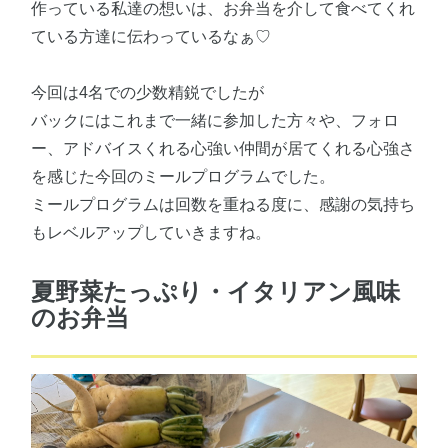
作っている私達の想いは、お弁当を介して食べてくれ
ている方達に伝わっているなぁ♡
今回は4名での少数精鋭でしたが
バックにはこれまで一緒に参加した方々や、フォロ
ー、アドバイスくれる心強い仲間が居てくれる心強さ
を感じた今回のミールプログラムでした。
ミールプログラムは回数を重ねる度に、感謝の気持ち
もレベルアップしていきますね。
夏野菜たっぷり・イタリアン風味
のお弁当