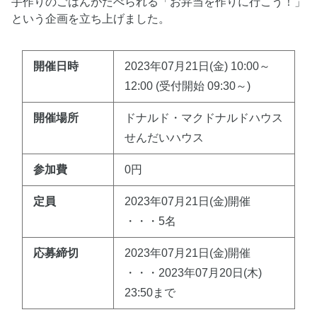
手作りのごはんがたべられる「お弁当を作りに行こう！」
という企画を立ち上げました。
開催日時
2023年07月21日(金) 10:00～
12:00 (受付開始 09:30～)
開催場所
ドナルド・マクドナルドハウス
せんだいハウス
参加費
0円
定員
2023年07月21日(金)開催
・・・5名
応募締切
2023年07月21日(金)開催
・・・2023年07月20日(木)
23:50まで