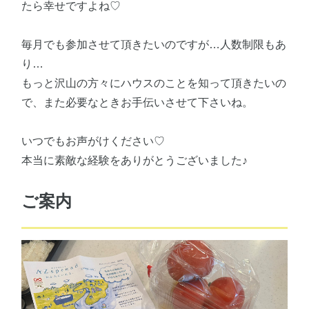
たら幸せですよね♡
毎月でも参加させて頂きたいのですが…人数制限もあ
り…
もっと沢山の方々にハウスのことを知って頂きたいの
で、また必要なときお手伝いさせて下さいね。
いつでもお声がけください♡
本当に素敵な経験をありがとうございました♪
ご案内