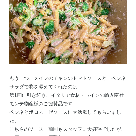
もう一つ、メインのチキンのトマトソースと、ペンネ
サラダで彩を添えてくれたのは
第1回に引き続き、イタリア食材・ワインの輸入商社
モンテ物産様のご協賛品です。
ペンネとボロネーゼソースに大活躍してもらいまし
た。
こちらのソース、前回もスタッフに大好評でしたが、