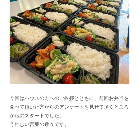
今回はハウスの方へのご挨拶とともに、前回お弁当を
食べて頂いた方からのアンケートを見せて頂くところ
からのスタートでした。
うれしい言葉の数々です。