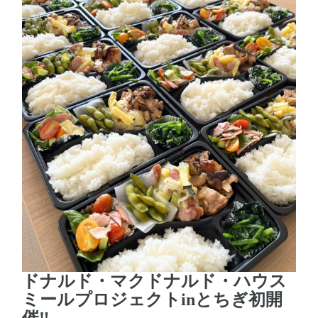
ドナルド・マクドナルド・ハウス
ミールプロジェクトinとちぎ初開
催‼