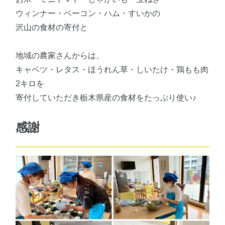
ウィンナー・ベーコン・ハム・すいかの
沢山の食材の寄付と
地域の農家さんからは、
キャベツ・レタス・ほうれん草・しいたけ・鶏もも肉
2キロを
寄付していただき栃木県産の食材をたっぷり使い♪
感謝