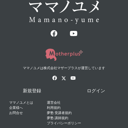
ママノユメは株式会社マザープラスが運営しています
新規登録
ログイン
ママノユメとは
運営会社
企業様へ
利用規約
お問合せ
夢塾 受講者規約
夢塾 講師規約
プライバシーポリシー