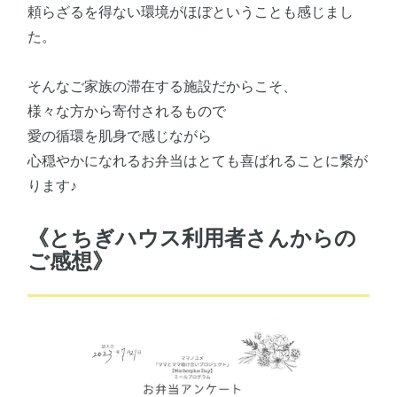
頼らざるを得ない環境がほぼということも感じまし
た。
そんなご家族の滞在する施設だからこそ、
様々な方から寄付されるもので
愛の循環を肌身で感じながら
心穏やかになれるお弁当はとても喜ばれることに繋が
ります♪
《とちぎハウス利用者さんからの
ご感想》