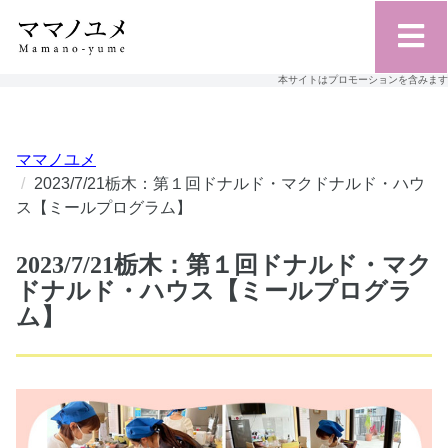
本サイトはプロモーションを含みます
ママノユメ
2023/7/21栃木：第１回ドナルド・マクドナルド・ハウ
ス【ミールプログラム】
2023/7/21栃木：第１回ドナルド・マク
ドナルド・ハウス【ミールプログラ
ム】