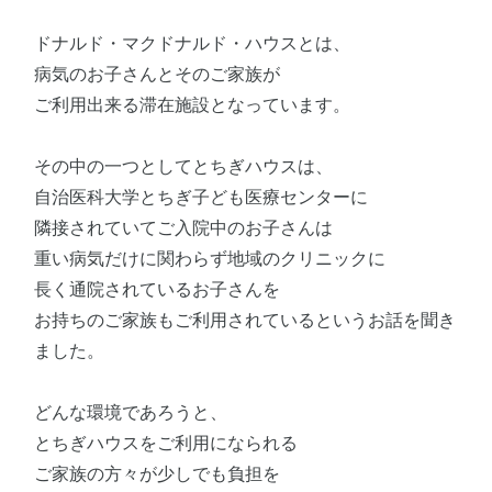
ドナルド・マクドナルド・ハウスとは、
病気のお子さんとそのご家族が
ご利用出来る滞在施設となっています。
その中の一つとしてとちぎハウスは、
自治医科大学とちぎ子ども医療センターに
隣接されていてご入院中のお子さんは
重い病気だけに関わらず地域のクリニックに
長く通院されているお子さんを
お持ちのご家族もご利用されているというお話を聞き
ました。
どんな環境であろうと、
とちぎハウスをご利用になられる
ご家族の方々が少しでも負担を