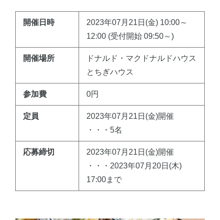
開催日時
2023年07月21日(金) 10:00～
12:00 (受付開始 09:50～)
開催場所
ドナルド・マクドナルドハウス
とちぎハウス
参加費
0円
定員
2023年07月21日(金)開催
・・・5名
応募締切
2023年07月21日(金)開催
・・・2023年07月20日(木)
17:00まで