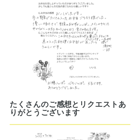
たくさんのご感想とリクエストあ
りがとうございます