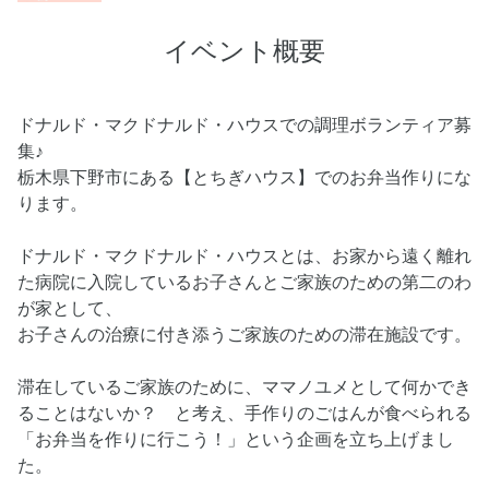
イベント概要
ドナルド・マクドナルド・ハウスでの調理ボランティア募
集♪
栃木県下野市にある【とちぎハウス】でのお弁当作りにな
ります。
ドナルド・マクドナルド・ハウスとは、お家から遠く離れ
た病院に入院しているお子さんとご家族のための第二のわ
が家として、
お子さんの治療に付き添うご家族のための滞在施設です。
滞在しているご家族のために、ママノユメとして何かでき
ることはないか？ と考え、手作りのごはんが食べられる
「お弁当を作りに行こう！」という企画を立ち上げまし
た。