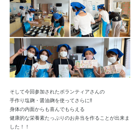
そして今回参加されたボランティアさんの
手作り塩麹・醤油麹を使ってさらに‼
身体の内面からも喜んでもらえる
健康的な栄養素たっぷりのお弁当を作ることが出来ま
した！！