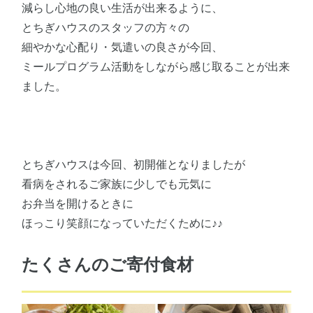
減らし心地の良い生活が出来るように、
とちぎハウスのスタッフの方々の
細やかな心配り・気遣いの良さが今回、
ミールプログラム活動をしながら感じ取ることが出来
ました。
とちぎハウスは今回、初開催となりましたが
看病をされるご家族に少しでも元気に
お弁当を開けるときに
ほっこり笑顔になっていただくために♪♪
たくさんのご寄付食材