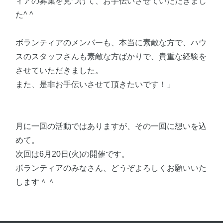
ィアの募集を見つけて、お手伝いさせていただきまし
た^ ^
ボランティアのメンバーも、本当に素敵な方で、ハウ
スのスタッフさんも素敵な方ばかりで、貴重な経験を
させていただきました。
また、是非お手伝いさせて頂きたいです！」
月に一回の活動ではありますが、その一回に想いを込
めて。
次回は6月20日(火)の開催です。
ボランティアのみなさん、どうぞよろしくお願いいた
します＾＾