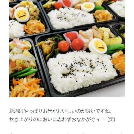
新潟はやっぱりお米がおいしいのが良いですね。
炊き上がりのにおいに思わずおなかがぐぅ･･･(笑)