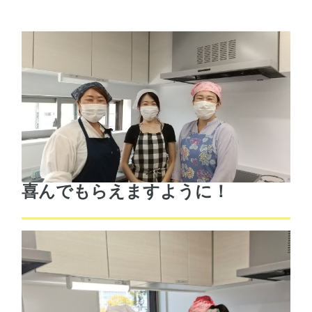
喜んでもらえますように！