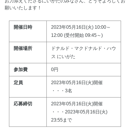
お力添えくださるにいがたのみなさん、どうぞよろしくお
願いいたします！
開催日時
2023年05月16日(火) 10:00～
12:00 (受付開始 09:45～)
開催場所
ドナルド・マクドナルド・ハウ
ス にいがた
参加費
0円
定員
2023年05月16日(火)開催
・・・3名
応募締切
2023年05月16日(火)開催
・・・2023年05月16日(火)
23:55まで