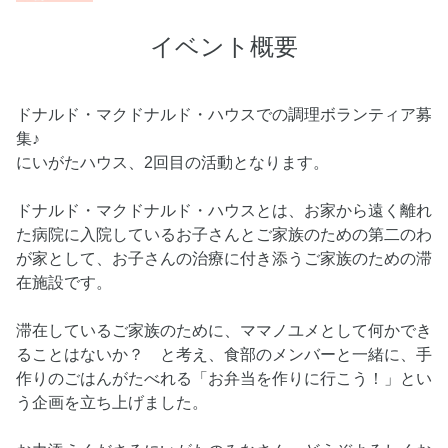
イベント概要
ドナルド・マクドナルド・ハウスでの調理ボランティア募
集♪
にいがたハウス、2回目の活動となります。
ドナルド・マクドナルド・ハウスとは、お家から遠く離れ
た病院に入院しているお子さんとご家族のための第二のわ
が家として、お子さんの治療に付き添うご家族のための滞
在施設です。
滞在しているご家族のために、ママノユメとして何かでき
ることはないか？ と考え、食部のメンバーと一緒に、手
作りのごはんがたべれる「お弁当を作りに行こう！」とい
う企画を立ち上げました。