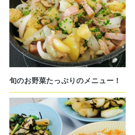
旬のお野菜たっぷりのメニュー！