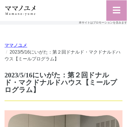
本サイトはプロモーションを含みます
ママノユメ
2023/5/16にいがた：第２回ドナルド・マクドナルドハ
ウス【ミールプログラム】
2023/5/16にいがた：第２回ドナル
ド・マクドナルドハウス【ミールプ
ログラム】