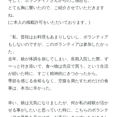
そして、ボランティアさんからのご感想も。
とても胸に響いたので、ご紹介させていただきます
ね。
(ご本人の掲載許可をいただいております。)
「私、普段はお料理もあまりしないし、ボランティア
もしないのですが、このボランティアは参加したかっ
た。
去年、娘が体調を崩してしまい、長期入院した際、ず
ーっと付き添いで、食べ物は売店で買う。という生活
が続いた時に、すごく精神的にきつかったから。
季節を感じる余裕もなく、空腹を満たすためだけの食
事は、本当に辛かった。
幸い、娘は元気になりましたが、何か私の経験が活か
せる事がしたいと思っていた時に、こちらのボランテ