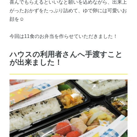
喜んでもらえるといいなと願いを込めながら、出来上
がったおかずをたっぷり詰めて、ゆで卵には可愛いお
顔を☺
今回は11食のお弁当を作らせていただきました！
ハウスの利用者さんへ手渡すこと
が出来ました！