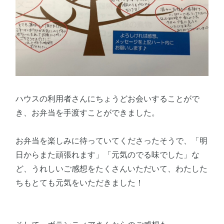
ハウスの利用者さんにちょうどお会いすることがで
き、お弁当を手渡すことができました。
お弁当を楽しみに待っていてくださったそうで、「明
日からまた頑張れます」「元気のでる味でした」な
ど、うれしいご感想をたくさんいただいて、わたした
ちもとても元気をいただきました！