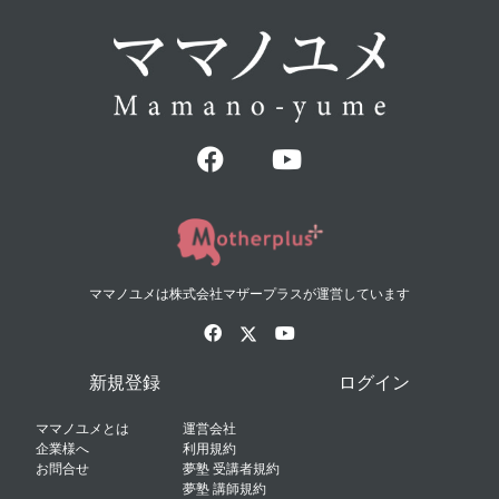
ママノユメは株式会社マザープラスが運営しています
新規登録
ログイン
ママノユメとは
運営会社
企業様へ
利用規約
お問合せ
夢塾 受講者規約
夢塾 講師規約