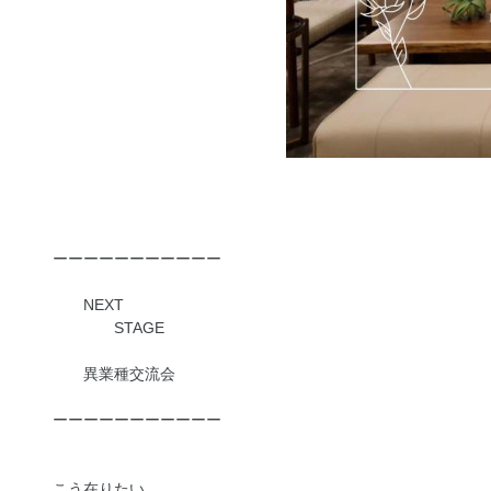
ーーーーーーーーーーー
NEXT
STAGE
異業種交流会
ーーーーーーーーーーー
こう在りたい