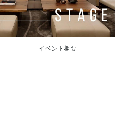
イベント概要