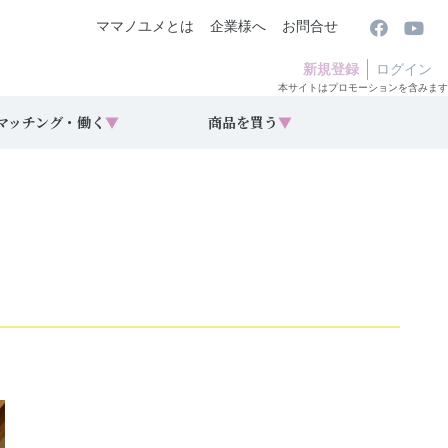
ママノユメとは
企業様へ
お問合せ
新規登録
ログイン
本サイトはプロモーションを含みます
マッチング・働く
▼
商品を買う
▼