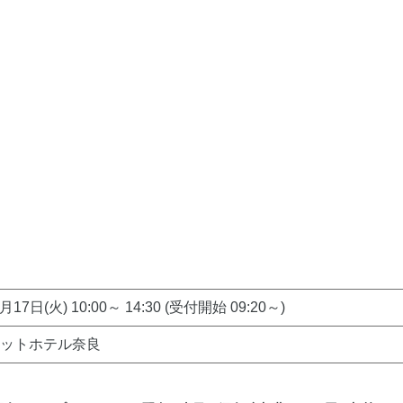
月17日(火) 10:00～ 14:30 (受付開始 09:20～)
オットホテル奈良