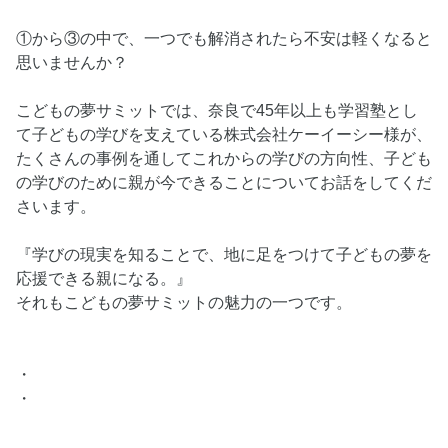
①から③の中で、一つでも解消されたら不安は軽くなると
思いませんか？
こどもの夢サミットでは、奈良で45年以上も学習塾とし
て子どもの学びを支えている株式会社ケーイーシー様が、
たくさんの事例を通してこれからの学びの方向性、子ども
の学びのために親が今できることについてお話をしてくだ
さいます。
『学びの現実を知ることで、地に足をつけて子どもの夢を
応援できる親になる。』
それもこどもの夢サミットの魅力の一つです。
・
・