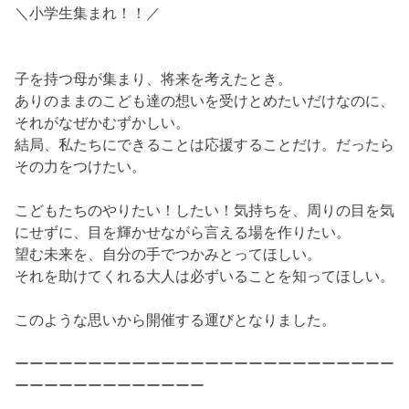
＼小学生集まれ！！／
子を持つ母が集まり、将来を考えたとき。
ありのままのこども達の想いを受けとめたいだけなのに、
それがなぜかむずかしい。
結局、私たちにできることは応援することだけ。だったら
その力をつけたい。
こどもたちのやりたい！したい！気持ちを、周りの目を気
にせずに、目を輝かせながら言える場を作りたい。
望む未来を、自分の手でつかみとってほしい。
それを助けてくれる大人は必ずいることを知ってほしい。
このような思いから開催する運びとなりました。
ーーーーーーーーーーーーーーーーーーーーーーーーーー
ーーーーーーーーーーーーー