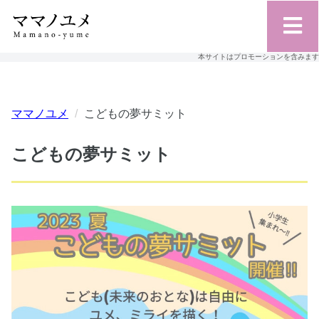
本サイトはプロモーションを含みます
ママノユメ
こどもの夢サミット
こどもの夢サミット