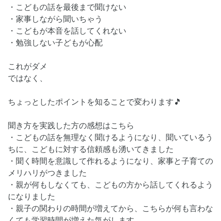
・こどもの話を最後まで聞けない
・家事しながら聞いちゃう
・こどもが本音を話してくれない
・勉強しない子どもが心配
これがダメ
ではなく、
ちょっとしたポイントを知ることで変わります🎵
聞き方を実践した方の感想はこちら
・こどもの話を無理なく聞けるようになり、聞いているう
ちに、こどもに対する信頼感も湧いてきました
・聞く時間を意識して作れるようになり、家事と子育ての
メリハリがつきました
・親が何もしなくても、こどもの方から話してくれるよう
になりました
・親子の関わりの時間が増えてから、こちらが何も言わな
くても学習時間が増えた気がします