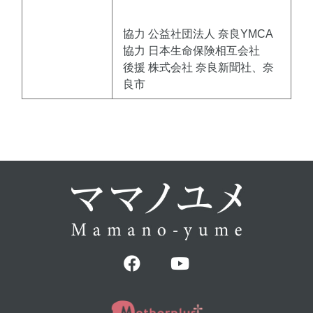
協力 公益社団法人 奈良YMCA
協力 日本生命保険相互会社
後援 株式会社 奈良新聞社、奈
良市