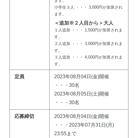
ます。
小学生３人 ・・・ 3,000円が加算され
ます。
＜追加※２人目から＞大人
１人追加 ・・・ 1,500円が加算されま
す。
２人追加 ・・・ 3,000円が加算されま
す。
３人追加 ・・・ 4,500円が加算されま
す。
定員
2023年08月04日(金)開催
・・・30名
2023年08月05日(土)開催
・・・30名
応募締切
2023年08月04日(金)開催
・・・2023年07月31日(月)
23:55まで