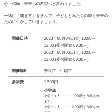
心・信頼・未来への希望へと変わりました。
一緒に「聞き方」を学んで、子どもと私たちの輝く未来の
ために生かしていきましょう。
開催日時
2023年08月04日(金) 10:00～
12:00 (受付開始 09:30～)
2023年08月05日(土) 10:00～
12:00 (受付開始 09:30～)
開催場所
奈良市、生駒市
参加費
1,500円
小学生
小学生１人 ・・・ 1,000円が加算され
ます。
小学生２人 ・・・ 2,000円が加算され