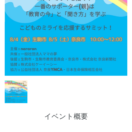
イベント概要