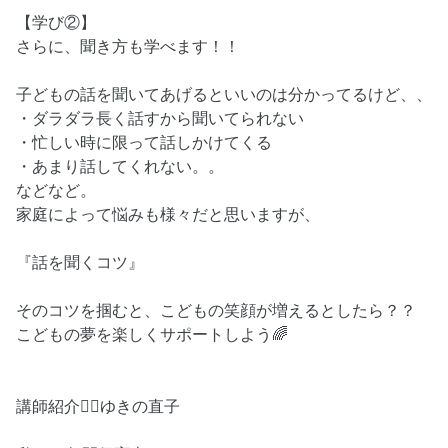
【学び②】
さらに、聞き方も学べます！！
子どもの話を聞いてあげるといいのは分かってるけど、、
・ダラダラ長く話すから聞いてられない
・忙しい時に限って話しかけてくる
・あまり話してくれない。。
などなど。
家庭によって悩みも様々だと思いますが、
『話を聞くコツ』
そのコツを掴むと、こどもの笑顔が増えるとしたら？？
こどもの夢を楽しくサポートしよう🌈
講師紹介💁‍♀️ゆきの直子