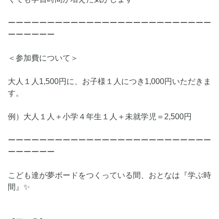
ーーーーーーーーーーーーーーーーーーーーーーーーーー
ーーーーーー
＜参加費について＞
大人１人1,500円に、お子様１人につき1,000円いただきま
す。
例）大人１人＋小学４年生１人＋未就学児＝2,500円
ーーーーーーーーーーーーーーーーーーーーーーーーーー
ーーーーーー
こども達が夢ボードをつくっている間、おとなは『学ぶ時
間』✨