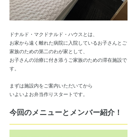
ドナルド・マクドナルド・ハウスとは、
お家から遠く離れた病院に入院しているお子さんとご
家族のための第二のわが家として、
お子さんの治療に付き添うご家族のための滞在施設で
す。
まずは施設内をご案内いただいてから
いよいよお弁当作りスタートです。
今回のメニューとメンバー紹介！