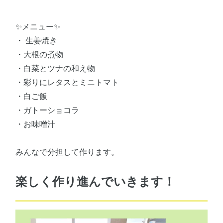
✨メニュー✨
・ 生姜焼き
・大根の煮物
・白菜とツナの和え物
・彩りにレタスとミニトマト
・白ご飯
・ガトーショコラ
・お味噌汁
みんなで分担して作ります。
楽しく作り進んでいきます！