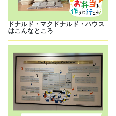
ドナルド・マクドナルド・ハウス
はこんなところ