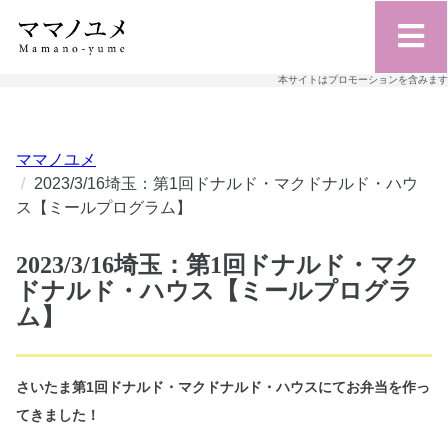
本サイトはプロモーションを含みます
ママノユメ
2023/3/16埼玉：第1回ドナルド・マクドナルド・ハウ
ス【ミールプログラム】
2023/3/16埼玉：第1回ドナルド・マク
ドナルド・ハウス【ミールプログラ
ム】
さいたま第1回ドナルド・マクドナルド・ハウスにてお弁当を作っ
てきました！