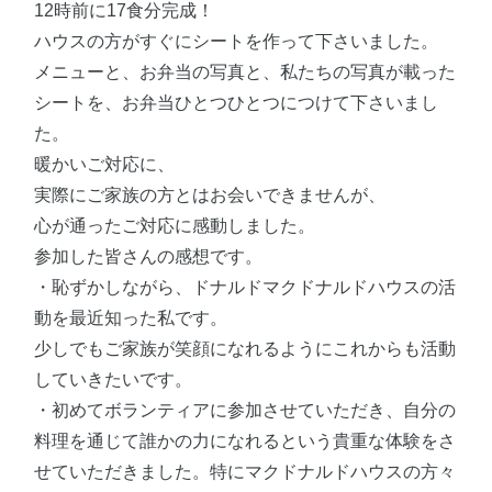
12時前に17食分完成！
ハウスの方がすぐにシートを作って下さいました。
メニューと、お弁当の写真と、私たちの写真が載った
シートを、お弁当ひとつひとつにつけて下さいまし
た。
暖かいご対応に、
実際にご家族の方とはお会いできませんが、
心が通ったご対応に感動しました。
参加した皆さんの感想です。
・恥ずかしながら、ドナルドマクドナルドハウスの活
動を最近知った私です。
少しでもご家族が笑顔になれるようにこれからも活動
していきたいです。
・初めてボランティアに参加させていただき、自分の
料理を通じて誰かの力になれるという貴重な体験をさ
せていただきました。特にマクドナルドハウスの方々