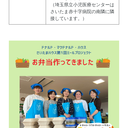
（埼玉県立小児医療センターは
さいたま赤十字病院の南隣に隣
接しています。）