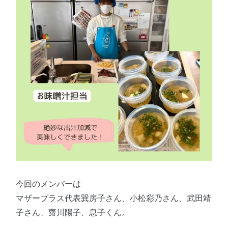
今回のメンバーは
マザープラス代表巽房子さん、小松彩乃さん、武田靖
子さん、齋川陽子、息子くん。