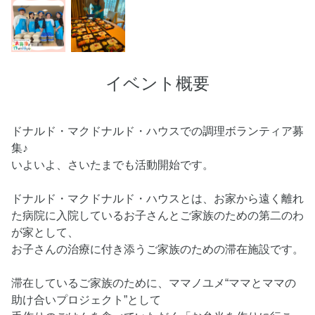
イベント概要
ドナルド・マクドナルド・ハウスでの調理ボランティア募
集♪
いよいよ、さいたまでも活動開始です。
ドナルド・マクドナルド・ハウスとは、お家から遠く離れ
た病院に入院しているお子さんとご家族のための第二のわ
が家として、
お子さんの治療に付き添うご家族のための滞在施設です。
滞在しているご家族のために、ママノユメ“ママとママの
助け合いプロジェクト”として