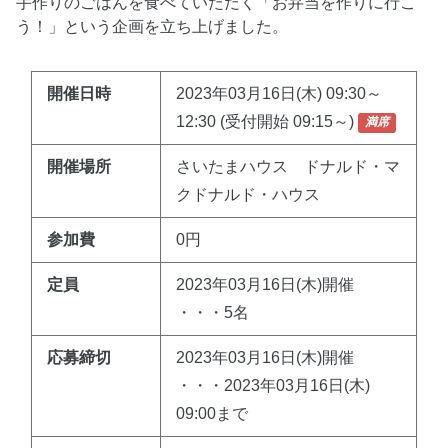
手作りのごはんを食べていただく「お弁当を作りに行こ
う！」という企画を立ち上げました。
開催日時
2023年03月16日(木) 09:30～
12:30 (受付開始 09:15～)
満席
開催場所
さいたまハウス ドナルド・マ
クドナルド・ハウス
参加費
0円
定員
2023年03月16日(木)開催
・・・5名
応募締切
2023年03月16日(木)開催
・・・2023年03月16日(木)
09:00まで