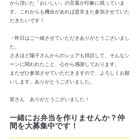
から頂いた「おいしい」の言葉が印象に残っていま
す。これからも機会があれば是非また参加させていた
だきたいです！
・昨日はご一緒させていただきありがとうございまし
た。
さきほど陽子さんからのシェアも拝読して、そんなシ
ーンに関われたこと、心から感謝しております。
またぜひ参加させていただきますので、よろしくお願
いします。ありがとうございました。
皆さん ありがとうございました！
一緒にお弁当を作りませんか？仲
間を大募集中です！