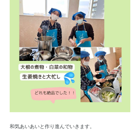
和気あいあいと作り進んでいきます。