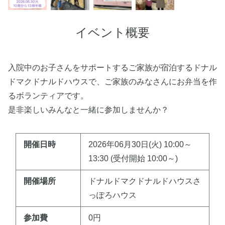
イベント概要
入院中のお子さんをサポートするご家族が宿泊するドナル
ドマクドナルドハウスで、ご家族のみなさんにお弁当を作
るボランティアです。
是非楽しいみんなと一緒に参加しませんか？
開催日時
2026年06月30日(火) 10:00～
13:30 (受付開始 10:00～)
開催場所
ドナルドマクドナルドハウスさ
っぽろハウス
参加費
0円