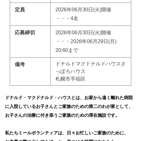
定員
2026年06月30日(火)開催
・・・4名
応募締切
2026年06月30日(火)開催
・・・2026年06月29日(月)
20:40まで
ドナルドマクドナルドハウスさ
備考
っぽろハウス
札幌市手稲区
ドナルド・マクドナルド・ハウスとは、お家から遠く離れた病院
に入院しているお子さんとご家族のための第二のわが家として、
お子さんの治療に付き添うご家族のための滞在施設です。
私たちミールボランティアは、日々お忙しいご家族のために、