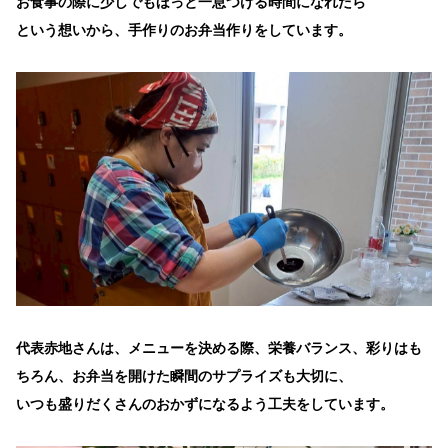
お食事の際に少しでもほっと一息つける時間になれたら
という想いから、手作りのお弁当作りをしています。
代表赤地さんは、メニューを決める際、栄養バランス、彩りはも
ちろん、お弁当を開けた瞬間のサプライズも大切に、
いつも盛りだくさんのおかずになるよう工夫をしています。