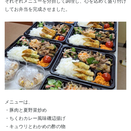
それぞれメニューを分担して調理し、心を込めて盛り付け
してお弁当を完成させました。
メニューは、
・豚肉と夏野菜炒め
・ちくわカレー風味磯辺揚げ
・キュウリとわかめの酢の物