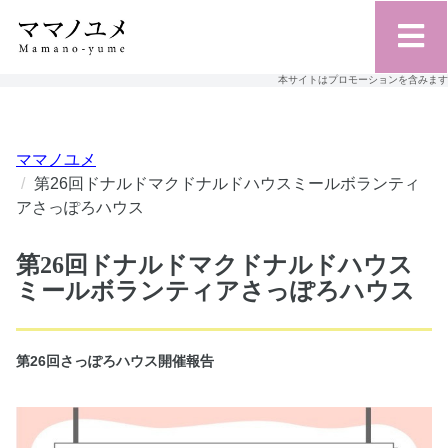
本サイトはプロモーションを含みます
ママノユメ
第26回ドナルドマクドナルドハウスミールボランティ
アさっぽろハウス
第26回ドナルドマクドナルドハウス
ミールボランティアさっぽろハウス
第26回さっぽろハウス開催報告