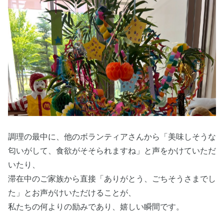
調理の最中に、他のボランティアさんから「美味しそうな
匂いがして、食欲がそそられますね」と声をかけていただ
いたり、
滞在中のご家族から直接「ありがとう、ごちそうさまでし
た」とお声がけいただけることが、
私たちの何よりの励みであり、嬉しい瞬間です。