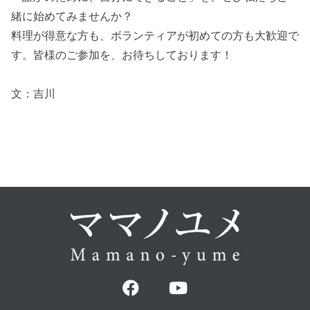
緒に始めてみませんか？
料理が得意な方も、ボランティアが初めての方も大歓迎で
す。皆様のご参加を、お待ちしております！
文：吉川