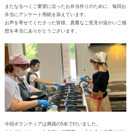
またなるべくご要望に沿ったお弁当作りのために、毎回お
弁当にアンケート用紙を添えています。
お声を寄せてくださった皆様、貴重なご意見や温かいご感
想を本当にありがとうございます。
今回ボランティアは満員の5名で行いました。