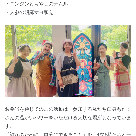
・ニンジンともやしのナムル
・人参の胡麻マヨ和え
お弁当を通じてのこの活動は、参加する私たち自身もたく
さんの温かいパワーをいただける大切な場所となっていま
す。
「誰かのために、自分にできること」を、ぜひ私たちと一