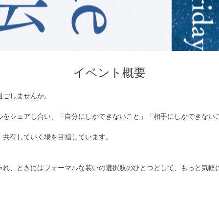
イベント概要
過ごしませんか。
ルをシェアし合い、「自分にしかできないこと」「相手にしかできない
、共有していく場を目指しています。
ゃれ、ときにはフォーマルな装いの選択肢のひとつとして、もっと気軽