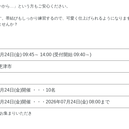
いから…」という方もご安心ください。
す。帯結びもしっかり練習するので、可愛く仕上げられるようになりま
ませんか？
月24日(金) 09:45～ 14:00 (受付開始 09:40～)
更津市
7月24日(金)開催 ・・・10名
7月24日(金)開催 ・・・2026年07月24日(金) 08:00まで
お集まりいただき