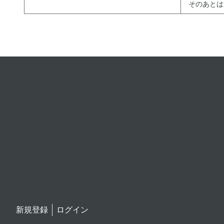
そのあとは
新規登録
ログイン