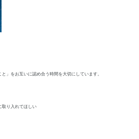
こと」をお互いに認め合う時間を大切にしています。
に取り入れてほしい