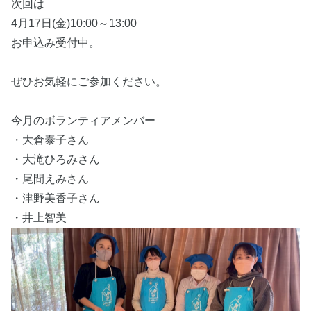
次回は
4月17日(金)10:00～13:00
お申込み受付中。
ぜひお気軽にご参加ください。
今月のボランティアメンバー
・大倉泰子さん
・大滝ひろみさん
・尾間えみさん
・津野美香子さん
・井上智美