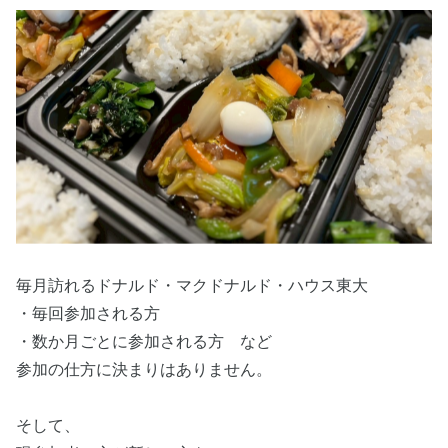
毎月訪れるドナルド・マクドナルド・ハウス東大
・毎回参加される方
・数か月ごとに参加される方 など
参加の仕方に決まりはありません。
そして、