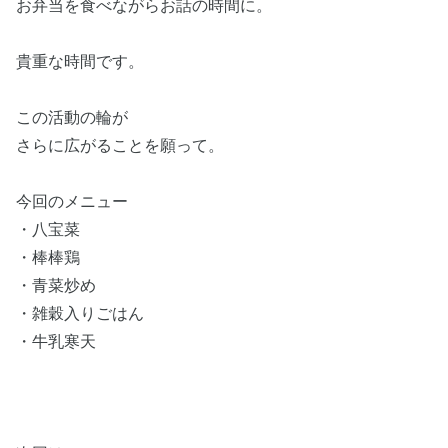
お弁当を食べながらお話の時間に。
貴重な時間です。
この活動の輪が
さらに広がることを願って。
今回のメニュー
・八宝菜
・棒棒鶏
・青菜炒め
・雑穀入りごはん
・牛乳寒天