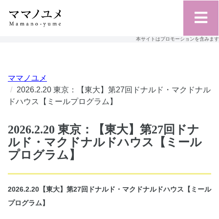
本サイトはプロモーションを含みます
ママノユメ
2026.2.20 東京：【東大】第27回ドナルド・マクドナル
ドハウス【ミールプログラム】
2026.2.20 東京：【東大】第27回ドナ
ルド・マクドナルドハウス【ミール
プログラム】
2026.2.20【東大】第27回ドナルド・マクドナルドハウス【ミール
プログラム】