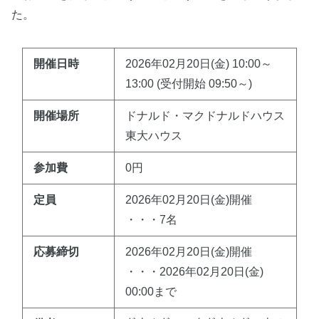
た。
開催日時
2026年02月20日(金) 10:00～
13:00 (受付開始 09:50～)
開催場所
ドナルド・マクドナルドハウス
東大ハウス
参加費
0円
定員
2026年02月20日(金)開催
・・・7名
応募締切
2026年02月20日(金)開催
・・・2026年02月20日(金)
00:00まで