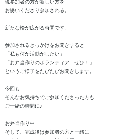
現参加者の方が新しい方を
お誘いくださり参加される。
新たな輪が広がる時間です。
参加されるきっかけをお聞きすると
「私も何か活動がしたい」
「お弁当作りのボランティア！ぜひ！」
というご様子をたびたびお聞きします。
今回も
そんなお気持ちでご参加くださった方も
ご一緒の時間に♪
お弁当作り中
そして、完成後は参加者の方と一緒に