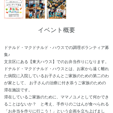
イベント概要
ドナルド・マクドナルド・ハウスでの調理ボランティア募
集♪
文京区にある【東大ハウス】でのお弁当作りになります。
ドナルド・マクドナルド・ハウスとは、お家から遠く離れ
た病院に入院しているお子さんとご家族のための第二のわ
が家として、 お子さんの治療に付き添うご家族のための
滞在施設です。
滞在しているご家族のために、ママノユメとして何かでき
ることはないか？ と考え、手作りのごはんが食べられる
「お弁当を作りに行こう！」という企画を立ち上げまし