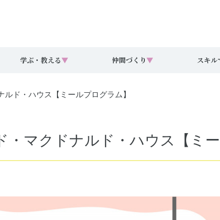
学ぶ・教える
▼
仲間づくり
▼
スキル
マクドナルド・ハウス【ミールプログラム】
回ドナルド・マクドナルド・ハウス【