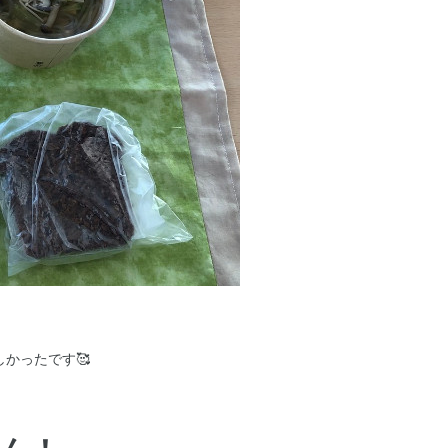
かったです🥰