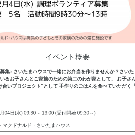
イベント概要
募集♪ さいたまハウスで一緒にお弁当を作りませんか？さいた
いるお子さんとご家族のための第二のわが家として、 お子さん
け合いプロジェクト”として 手作りのごはんを食べていただく
月04日(水) 09:30～ 13:00 (受付開始 09:30～)
・マクドナルド・さいたまハウス