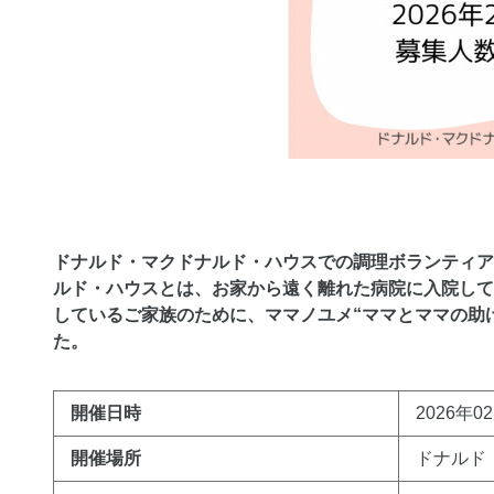
ドナルド・マクドナルド・ハウスでの調理ボランティア
ルド・ハウスとは、お家から遠く離れた病院に入院して
しているご家族のために、ママノユメ“ママとママの助
た。
開催日時
2026年02
開催場所
ドナルド