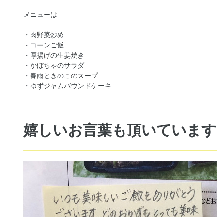
メニューは
・肉野菜炒め
・コーンご飯
・厚揚げの生姜焼き
・かぼちゃのサラダ
・春雨ときのこのスープ
・ゆずジャムバウンドケーキ
嬉しいお言葉も頂いています