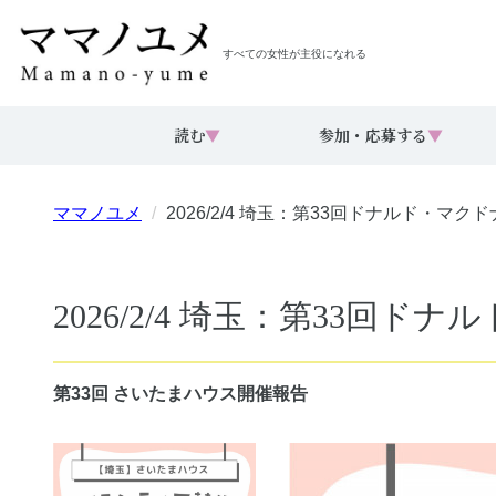
すべての女性が主役になれる
読む
▼
参加・応募する
▼
ママノユメ
2026/2/4 埼玉：第33回ドナルド・
2026/2/4 埼玉：第33
第33回 さいたまハウス開催報告