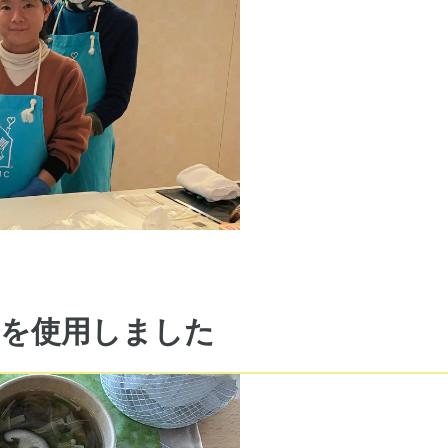
を使用しました