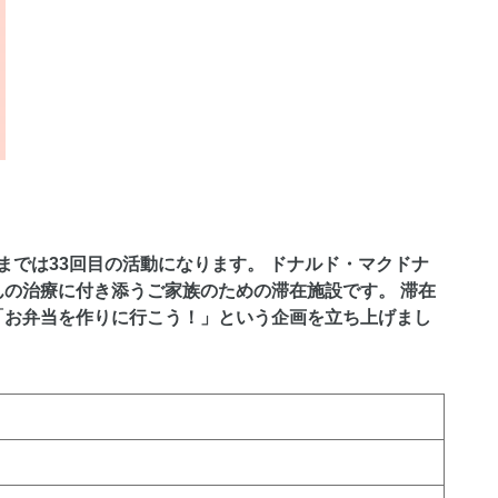
までは33回目の活動になります。 ドナルド・マクドナ
の治療に付き添うご家族のための滞在施設です。 滞在
「お弁当を作りに行こう！」という企画を立ち上げまし