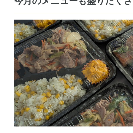
今月のメニューも盛りだくさ