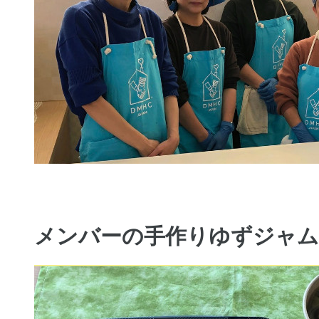
メンバーの手作りゆずジャム