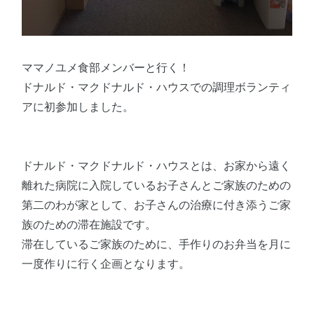
ママノユメ食部メンバーと行く！
ドナルド・マクドナルド・ハウスでの調理ボランティ
アに初参加しました。
ドナルド・マクドナルド・ハウスとは、お家から遠く
離れた病院に入院しているお子さんとご家族のための
第二のわが家として、お子さんの治療に付き添うご家
族のための滞在施設です。
滞在しているご家族のために、手作りのお弁当を月に
一度作りに行く企画となります。