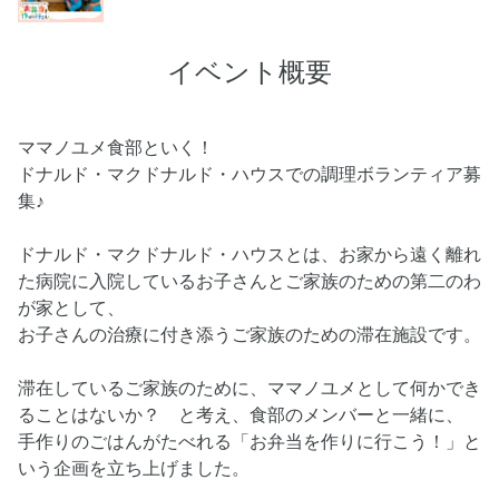
イベント概要
ママノユメ食部といく！
ドナルド・マクドナルド・ハウスでの調理ボランティア募
集♪
ドナルド・マクドナルド・ハウスとは、お家から遠く離れ
た病院に入院しているお子さんとご家族のための第二のわ
が家として、
お子さんの治療に付き添うご家族のための滞在施設です。
滞在しているご家族のために、ママノユメとして何かでき
ることはないか？ と考え、食部のメンバーと一緒に、
手作りのごはんがたべれる「お弁当を作りに行こう！」と
いう企画を立ち上げました。