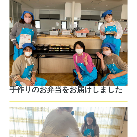
手作りのお弁当をお届けしました