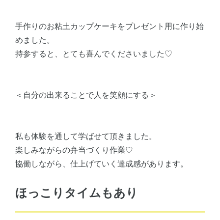
手作りのお粘土カップケーキをプレゼント用に作り始
めました。
持参すると、とても喜んでくださいました♡
＜自分の出来ることで人を笑顔にする＞
私も体験を通して学ばせて頂きました。
楽しみながらの弁当づくり作業♡
協働しながら、仕上げていく達成感があります。
ほっこりタイムもあり