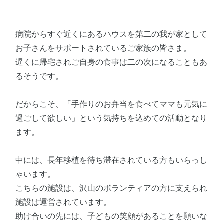
病院からすぐ近くにあるハウスを第二の我が家として
お子さんをサポートされているご家族の皆さま。
遅くに帰宅されご自身の食事は二の次になることもあ
るそうです。
だからこそ、「手作りのお弁当を食べてママも元気に
過ごして欲しい」という気持ちを込めての活動となり
ます。
中には、長年移植を待ち滞在されている方もいらっし
ゃいます。
こちらの施設は、沢山のボランティアの方に支えられ
施設は運営されています。
助け合いの先には、子どもの笑顔があることを願いな