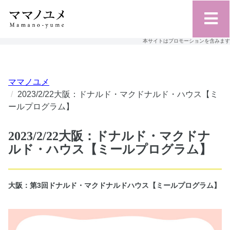
本サイトはプロモーションを含みます
ママノユメ
2023/2/22大阪：ドナルド・マクドナルド・ハウス【ミ
ールプログラム】
2023/2/22大阪：ドナルド・マクドナ
ルド・ハウス【ミールプログラム】
大阪：第3回ドナルド・マクドナルドハウス【ミールプログラム】