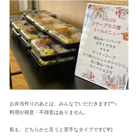
お弁当作りのあとは、みんなでいだだきます(^^♪
料理が得意・不得意はありません。
私も、どちらかと言うと苦手なタイプです(;'∀')