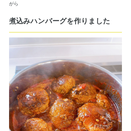
がら
煮込みハンバーグを作りました