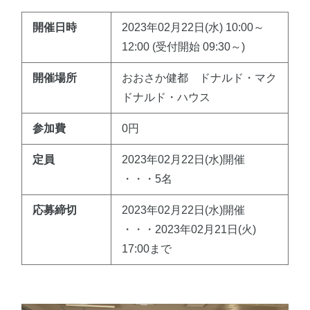
開催日時
2023年02月22日(水) 10:00～
12:00 (受付開始 09:30～)
開催場所
おおさか健都 ドナルド・マク
ドナルド・ハウス
参加費
0円
定員
2023年02月22日(水)開催
・・・5名
応募締切
2023年02月22日(水)開催
・・・2023年02月21日(火)
17:00まで