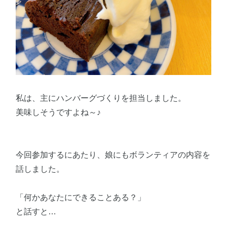
私は、主にハンバーグづくりを担当しました。
美味しそうですよね～♪
今回参加するにあたり、娘にもボランティアの内容を
話しました。
「何かあなたにできることある？」
と話すと…