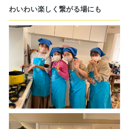
わいわい楽しく繋がる場にも