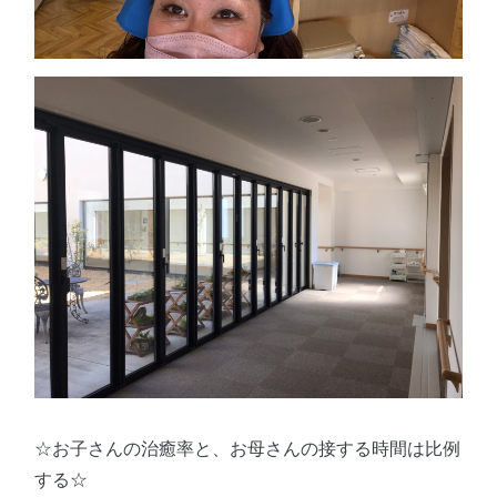
☆お子さんの治癒率と、お母さんの接する時間は比例
する☆