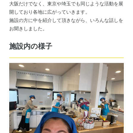
大阪だけでなく、東京や埼玉でも同じような活動を展
開しており各地に広がっていきます。
施設の方に中を紹介して頂きながら、いろんな話しを
お聞きしました。
施設内の様子