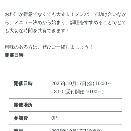
お料理が得意でなくても大丈夫！メンバーで助け合いなが
ら、メニュー決めから始まり、調理をすすめることでとて
も大切な時間を共有できます！
興味のある方は、ぜひご一緒しましょう！
開催日時
開催日時
2025年10月17日(金) 10:00～
13:00 (受付開始 10:00～)
開催場所
参加費
0円