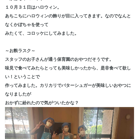
１０月３１日はハロウィン。
あちこちにハロウィンの飾りが目に入ってきます。なのでなんと
なくかぼちゃを使って
みたくて、コロッケにしてみました。
～お麩ラスク～
スタッフのお子さんが通う保育園のおやつだそうです。
味見で食べてみたらとっても美味しかったから、是非食べて欲し
い！ということで
作ってみました。カリカリでバターシュガーが美味しいおやつに
なりましたが
おかずに紛れたので気がついたかな？