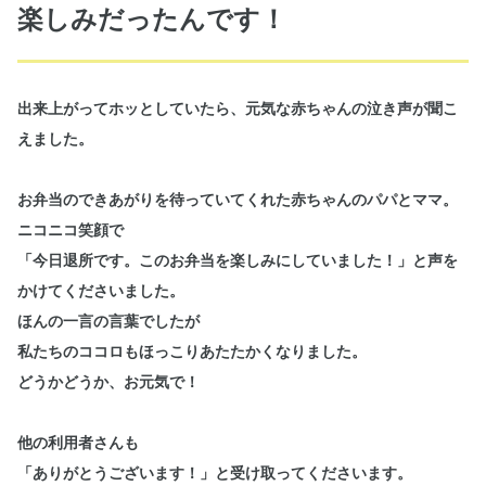
楽しみだったんです！
出来上がってホッとしていたら、元気な赤ちゃんの泣き声が聞こ
えました。
お弁当のできあがりを待っていてくれた赤ちゃんのパパとママ。
ニコニコ笑顔で
「今日退所です。このお弁当を楽しみにしていました！」と声を
かけてくださいました。
ほんの一言の言葉でしたが
私たちのココロもほっこりあたたかくなりました。
どうかどうか、お元気で！
他の利用者さんも
「ありがとうございます！」と受け取ってくださいます。