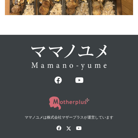
ママノユメは株式会社マザープラスが運営しています