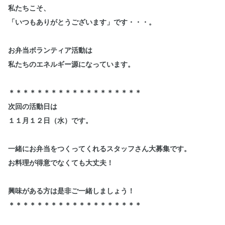
私たちこそ、
「いつもありがとうございます」です・・・。
お弁当ボランティア活動は
私たちのエネルギー源になっています。
＊＊＊＊＊＊＊＊＊＊＊＊＊＊＊＊＊＊＊
次回の活動日は
１１月１２日（水）です。
一緒にお弁当をつくってくれるスタッフさん大募集です。
お料理が得意でなくても大丈夫！
興味がある方は是非ご一緒しましょう！
＊＊＊＊＊＊＊＊＊＊＊＊＊＊＊＊＊＊＊