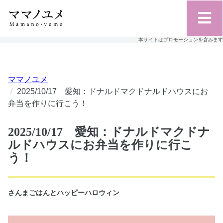
本サイトはプロモーションを含みます
ママノユメ
2025/10/17 愛知：ドナルドマクドナルドハウスにお
弁当を作りに行こう！
2025/10/17 愛知：ドナルドマクドナ
ルドハウスにお弁当を作りに行こ
う！
さんまごはんとハッピーハロウィン