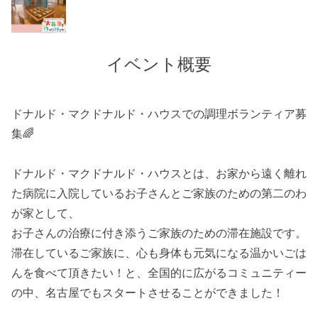
イベント概要
ドナルド・マクドナルド・ハウスでの調理ボランティア募
集🌈
ドナルド・マクドナルド・ハウスとは、お家から遠く離れ
た病院に入院しているお子さんとご家族のための第二のわ
が家として、
お子さんの治療に付き添うご家族のための滞在施設です。
滞在しているご家族に、心も身体も元気になる温かいごは
んを食べて頂きたい！と、全国的に広がるコミュニティー
の中、名古屋でもスタートさせることができました！