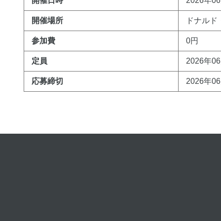
開催日時
2026年06
開催場所
ドナルド
参加費
0円
定員
2026年0
応募締切
2026年0