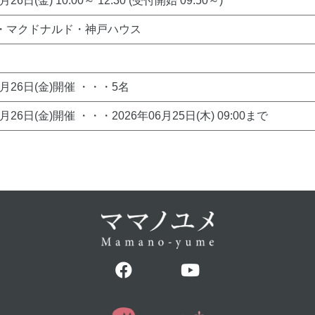
月26日(金) 10:00～ 12:30 (受付開始 09:50～)
・マクドナルド・神戸ハウス
6月26日(金)開催 ・・・5名
6月26日(金)開催 ・・・2026年06月25日(木) 09:00まで