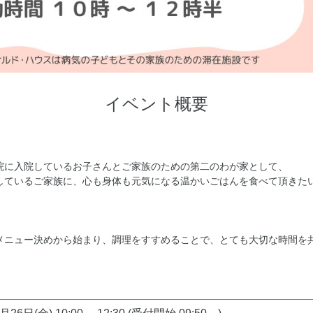
イベント概要
院に入院しているお子さんとご家族のための第二のわが家として、
しているご家族に、心も身体も元気になる温かいごはんを食べて頂きた
メニュー決めから始まり、調理をすすめることで、とても大切な時間を