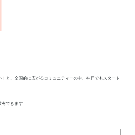
い！と、全国的に広がるコミュニティーの中、神戸でもスタート
共有できます！