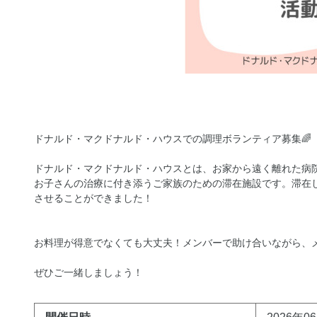
ドナルド・マクドナルド・ハウスでの調理ボランティア募集🌈
ドナルド・マクドナルド・ハウスとは、お家から遠く離れた病
お子さんの治療に付き添うご家族のための滞在施設です。滞在
させることができました！
お料理が得意でなくても大丈夫！メンバーで助け合いながら、
ぜひご一緒しましょう！