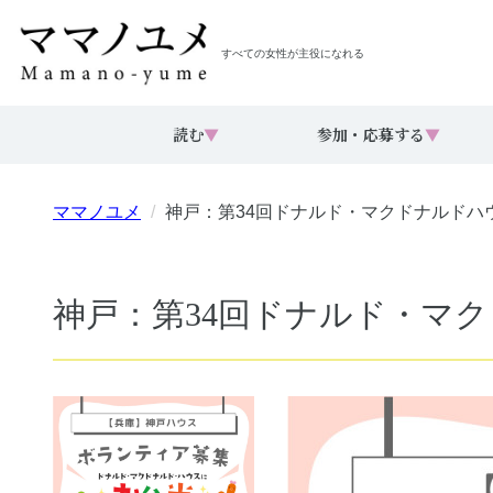
すべての女性が主役になれる
読む
▼
参加・応募する
▼
ママノユメ
神戸：第34回ドナルド・マクドナルドハ
神戸：第34回ドナルド・マ