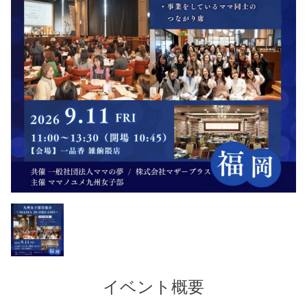
イベント概要