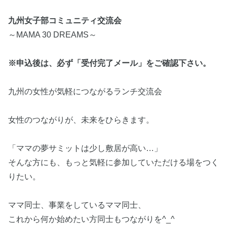
九州女子部コミュニティ交流会
～MAMA 30 DREAMS～
※申込後は、必ず「受付完了メール」をご確認下さい。
九州の女性が気軽につながるランチ交流会
女性のつながりが、未来をひらきます。
「ママの夢サミットは少し敷居が高い…」
そんな方にも、もっと気軽に参加していただける場をつく
りたい。
ママ同士、事業をしているママ同士、
これから何か始めたい方同士もつながりを^_^