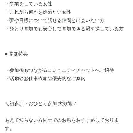
・事業をしている女性
・これから何かを始めたい女性
・夢や目標について話せる仲間と出会いたい方
・ひとり参加でも安心して参加できる場を探している方
■ 参加特典
・参加後もつながるコミュニティチャットへご招待
・活動やお仕事依頼の優先的なご案内
＼初参加・おひとり参加 大歓迎／
あえて知らない方同士でのお席をおすすめしておりま
す。