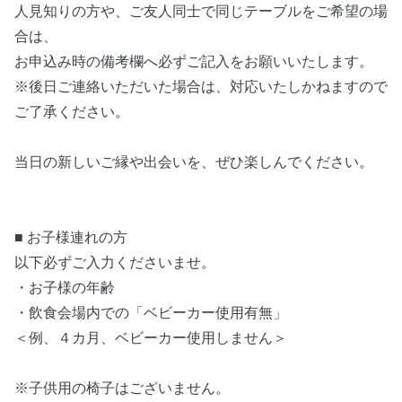
人見知りの方や、ご友人同士で同じテーブルをご希望の場
合は、
お申込み時の備考欄へ必ずご記入をお願いいたします。
※後日ご連絡いただいた場合は、対応いたしかねますので
ご了承ください。
当日の新しいご縁や出会いを、ぜひ楽しんでください。
■ お子様連れの方
以下必ずご入力くださいませ。
・お子様の年齢
・飲食会場内での「ベビーカー使用有無」
＜例、４カ月、ベビーカー使用しません＞
※子供用の椅子はございません。