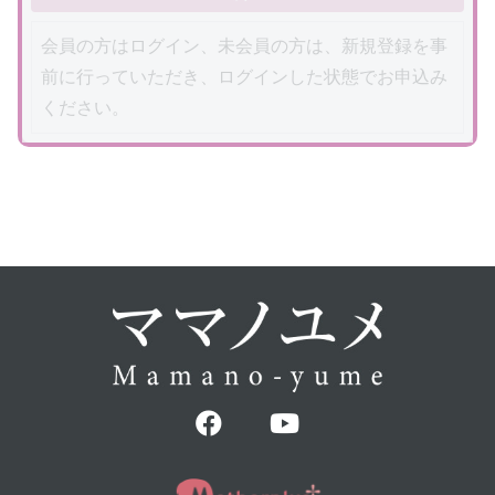
会員の方はログイン、未会員の方は、新規登録を事
前に行っていただき、ログインした状態でお申込み
ください。