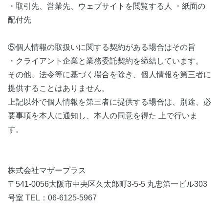
・取引先、営業先、ウェブサイトを閲覧する人 ・紙面の
配付先
⑤個人情報の取扱いに関する契約がある場合はその旨
・クライアント企業と業務委託契約を締結しています。
その他、法令等に基づく場合を除き、個人情報を第三者に
提供することはありません。
上記以外で個人情報を第三者に提供する場合は、別途、必
要事項を本人に通知し、本人の同意を得た 上で行いま
す。
株式会社マザープラス
〒541-0056大阪市中央区久太郎町3-5-5 丸忠第一ビル303
号室 TEL：06-6125-5967