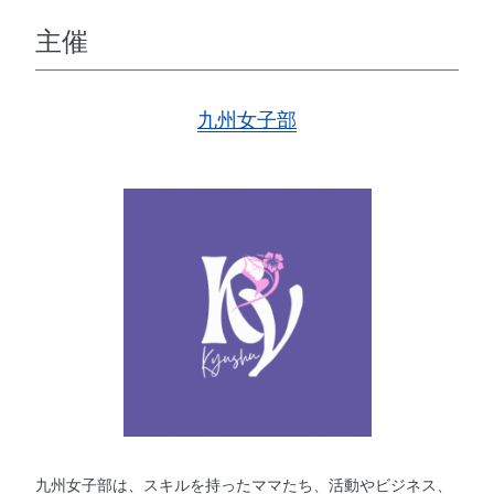
主催
九州女子部
九州女子部は、スキルを持ったママたち、活動やビジネス、