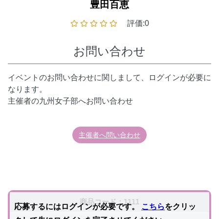
豊田百恵
評価:0
お問い合わせ
イベントのお問い合わせに関しまして、ログインが必要に
なります。
主催者の九州女子部へお問い合わせ
主催者へ問い合わせ
商品コード：1111
応募するにはログインが必要です。
こちら
をクリッ