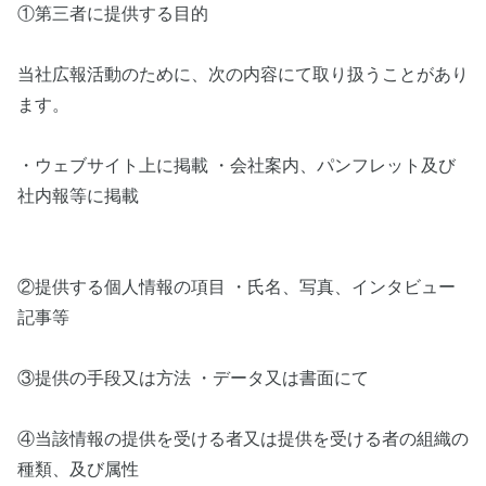
①第三者に提供する目的
当社広報活動のために、次の内容にて取り扱うことがあり
ます。
・ウェブサイト上に掲載 ・会社案内、パンフレット及び
社内報等に掲載
②提供する個人情報の項目 ・氏名、写真、インタビュー
記事等
③提供の手段又は方法 ・データ又は書面にて
④当該情報の提供を受ける者又は提供を受ける者の組織の
種類、及び属性