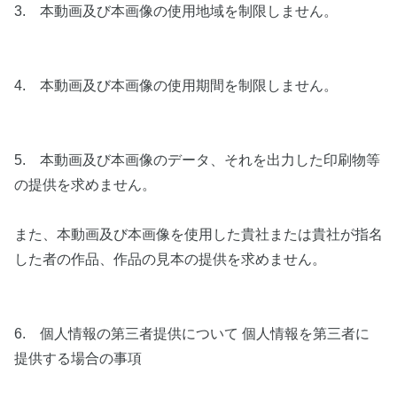
3. 本動画及び本画像の使用地域を制限しません。
4. 本動画及び本画像の使用期間を制限しません。
5. 本動画及び本画像のデータ、それを出力した印刷物等
の提供を求めません。
また、本動画及び本画像を使用した貴社または貴社が指名
した者の作品、作品の見本の提供を求めません。
6. 個人情報の第三者提供について 個人情報を第三者に
提供する場合の事項