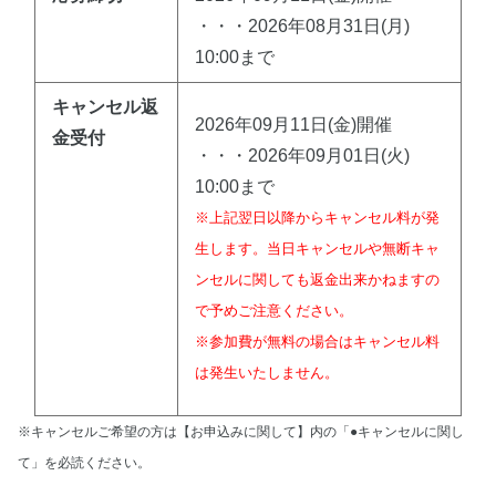
・・・2026年08月31日(月)
10:00まで
キャンセル返
2026年09月11日(金)開催
金受付
・・・2026年09月01日(火)
10:00まで
※上記翌日以降からキャンセル料が発
生します。当日キャンセルや無断キャ
ンセルに関しても返金出来かねますの
で予めご注意ください。
※参加費が無料の場合はキャンセル料
は発生いたしません。
※キャンセルご希望の方は【お申込みに関して】内の「●キャンセルに関し
て」を必読ください。