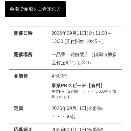
会場で参加をご希望の方
開催日時
2026年09月11日(金) 11:00～
13:30 (受付開始 10:45～)
開催場所
一品香 雑餉隈店（福岡市博多
区竹丘町2丁目3-9）
参加費
4,500円
事業PRスピーチ【有料】
事業PR（2分間） ・・・ 3,000円が加
算されます。
定員
2026年09月11日(金)開催
・・・50名
応募締切
2026年09月11日(金)開催