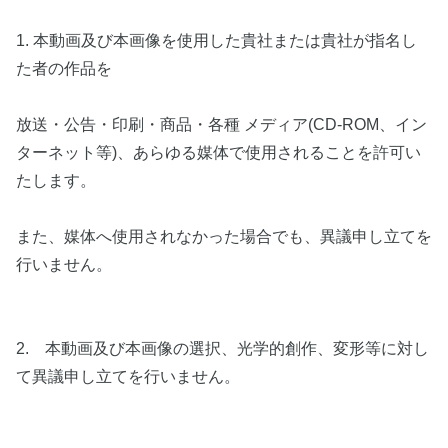
1. 本動画及び本画像を使用した貴社または貴社が指名し
た者の作品を
放送・公告・印刷・商品・各種 メディア(CD-ROM、イン
ターネット等)、あらゆる媒体で使用されることを許可い
たします。
また、媒体へ使用されなかった場合でも、異議申し立てを
行いません。
2. 本動画及び本画像の選択、光学的創作、変形等に対し
て異議申し立てを行いません。