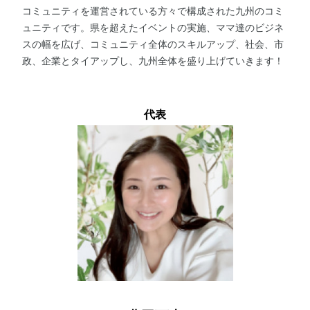
コミュニティを運営されている方々で構成された九州のコミ
ュニティです。県を超えたイベントの実施、ママ達のビジネ
スの幅を広げ、コミュニティ全体のスキルアップ、社会、市
政、企業とタイアップし、九州全体を盛り上げていきます！
代表