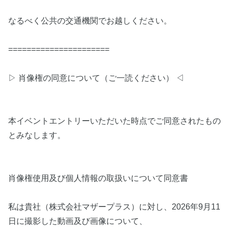
なるべく公共の交通機関でお越しください。
======================
▷ 肖像権の同意について（ご一読ください） ◁
本イベントエントリーいただいた時点でご同意されたもの
とみなします。
肖像権使用及び個人情報の取扱いについて同意書
私は貴社（株式会社マザープラス）に対し、2026年9月11
日に撮影した動画及び画像について、