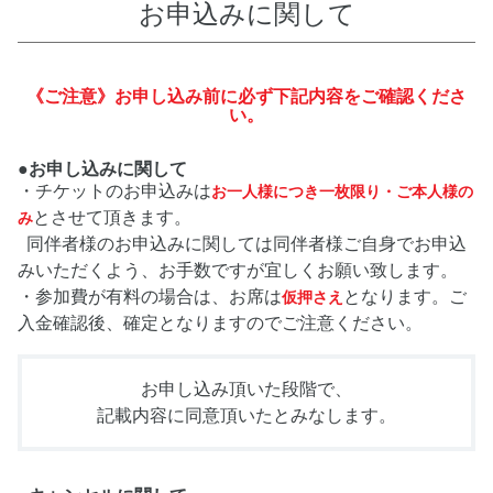
お申込みに関して
《ご注意》お申し込み前に必ず下記内容をご確認くださ
い。
●お申し込みに関して
・チケットのお申込みは
お一人様につき一枚限り・ご本人様の
とさせて頂きます。
み
同伴者様のお申込みに関しては同伴者様ご自身でお申込
みいただくよう、お手数ですが宜しくお願い致します。
・参加費が有料の場合は、お席は
となります。ご
仮押さえ
入金確認後、確定となりますのでご注意ください。
お申し込み頂いた段階で、
記載内容に同意頂いたとみなします。