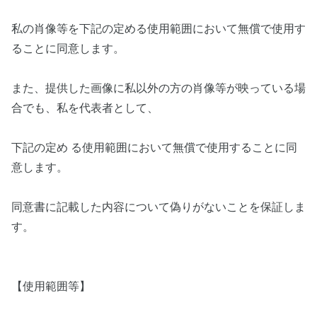
私の肖像等を下記の定める使用範囲において無償で使用す
ることに同意します。
また、提供した画像に私以外の方の肖像等が映っている場
合でも、私を代表者として、
下記の定め る使用範囲において無償で使用することに同
意します。
同意書に記載した内容について偽りがないことを保証しま
す。
【使用範囲等】