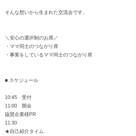
そんな想いから生まれた交流会です。
＼安心の選択制のお席／
・ママ同士のつながり席
・事業をしているママ同士のつながり席
■ スケジュール
10:45 受付
11:00 開会
協賛企業様PR
11:30
★自己紹介タイム