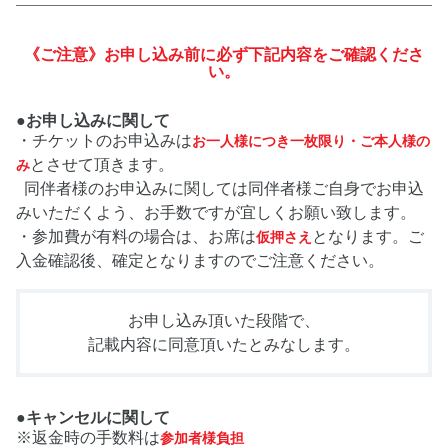
《ご注意》お申し込み前に必ず下記内容をご確認くださ
い。
●お申し込みに関して
・チケットのお申込みは
お一人様につき一枚限り・ご本人様の
とさせて頂きます。
み
同伴者様のお申込みに関しては同伴者様ご自身でお申込
みいただくよう、お手数ですが宜しくお願い致します。
・参加費が有料の場合は、お席は
となります。ご
仮押さえ
入金確認後、確定となりますのでご注意ください。
お申し込み頂いた段階で、
記載内容に同意頂いたとみなします。
●キャンセルに関して
※返金時の手数料は
参加者様負担