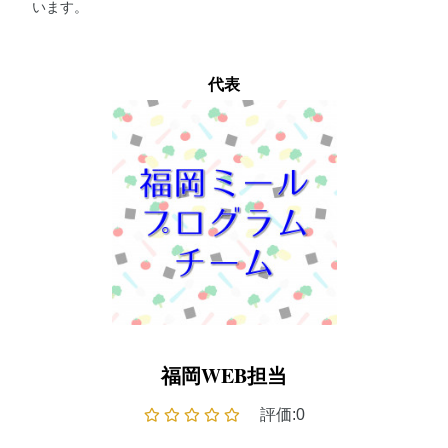
います。
代表
福岡WEB担当
評価:0