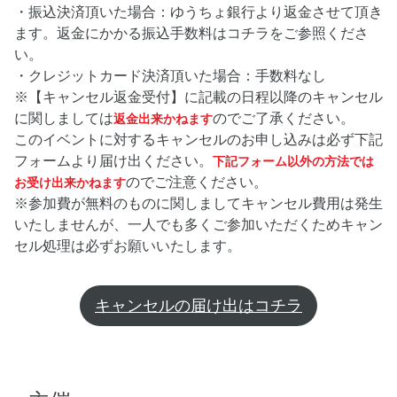
・振込決済頂いた場合：ゆうちょ銀行より返金させて頂き
ます。返金にかかる振込手数料はコチラをご参照くださ
い。
・クレジットカード決済頂いた場合：手数料なし
※【キャンセル返金受付】に記載の日程以降のキャンセル
に関しましては
のでご了承ください。
返金出来かねます
このイベントに対するキャンセルのお申し込みは必ず下記
フォームより届け出ください。
下記フォーム以外の方法では
のでご注意ください。
お受け出来かねます
※参加費が無料のものに関しましてキャンセル費用は発生
いたしませんが、一人でも多くご参加いただくためキャン
セル処理は必ずお願いいたします。
キャンセルの届け出はコチラ