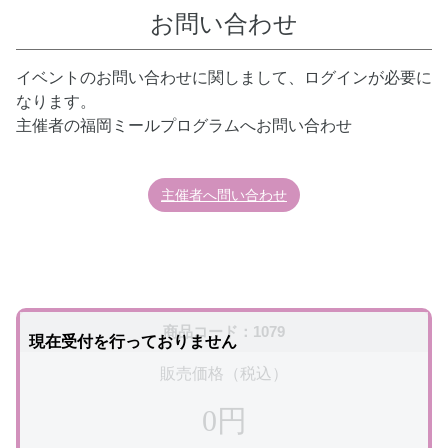
お問い合わせ
イベントのお問い合わせに関しまして、ログインが必要に
なります。
主催者の福岡ミールプログラムへお問い合わせ
主催者へ問い合わせ
商品コード：1079
現在受付を行っておりません
販売価格（税込）
0円