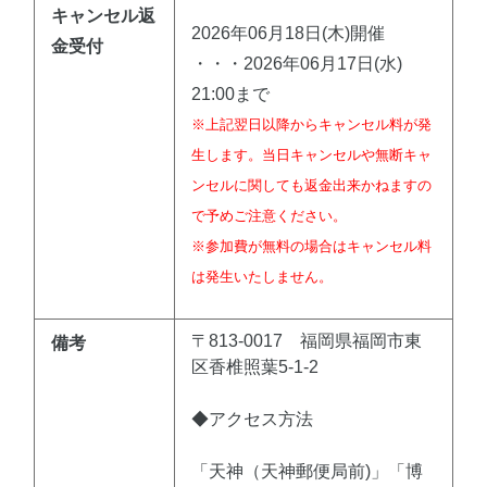
キャンセル返
2026年06月18日(木)開催
金受付
・・・2026年06月17日(水)
21:00まで
※上記翌日以降からキャンセル料が発
生します。当日キャンセルや無断キャ
ンセルに関しても返金出来かねますの
で予めご注意ください。
※参加費が無料の場合はキャンセル料
は発生いたしません。
〒813-0017 福岡県福岡市東
備考
区香椎照葉5-1-2
◆アクセス方法
「天神（天神郵便局前)」「博