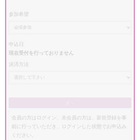
参加希望
申込日
現在受付を行っておりません
決済方法
次へ
会員の方はログイン、未会員の方は、新規登録を事
前に行っていただき、ログインした状態でお申込み
ください。