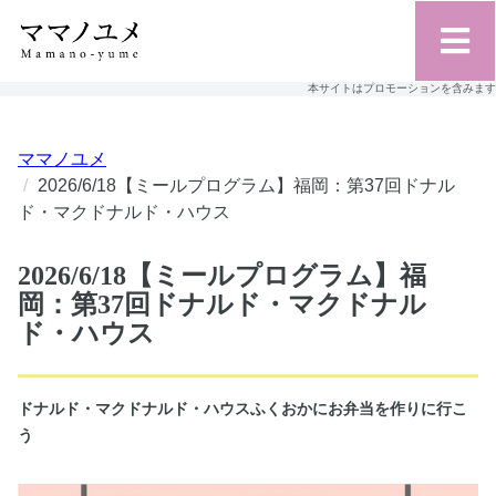
本サイトはプロモーションを含みます
ママノユメ
2026/6/18【ミールプログラム】福岡：第37回ドナル
ド・マクドナルド・ハウス
2026/6/18【ミールプログラム】福
岡：第37回ドナルド・マクドナル
ド・ハウス
ドナルド・マクドナルド・ハウスふくおかにお弁当を作りに行こ
う