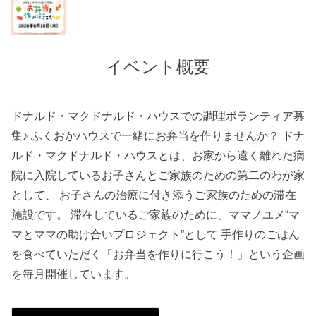
イベント概要
ドナルド・マクドナルド・ハウスでの調理ボランティア募
集♪ ふくおかハウスで一緒にお弁当を作りませんか？ ドナ
ルド・マクドナルド・ハウスとは、お家から遠く離れた病
院に入院しているお子さんとご家族のための第二のわが家
として、 お子さんの治療に付き添うご家族のための滞在
施設です。 滞在しているご家族のために、ママノユメ“マ
マとママの助け合いプロジェクト”として 手作りのごはん
を食べていただく「お弁当を作りに行こう！」という企画
を毎月開催しています。