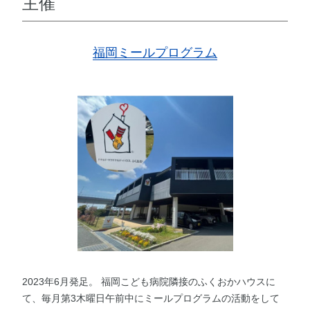
主催
福岡ミールプログラム
2023年6月発足。 福岡こども病院隣接のふくおかハウスに
て、毎月第3木曜日午前中にミールプログラムの活動をして