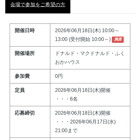
会場で参加をご希望の方
開催日時
2026年06月18日(木) 10:00～
13:00 (受付開始 10:00～)
満席
開催場所
ドナルド・マクドナルド・ふく
おかハウス
参加費
0円
定員
2026年06月18日(木)開催
・・・6名
応募締切
2026年06月18日(木)開催
・・・2026年06月17日(水)
21:00まで