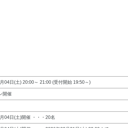
月04日(土) 20:00～ 21:00 (受付開始 19:50～)
ン開催
4月04日(土)開催 ・・・20名