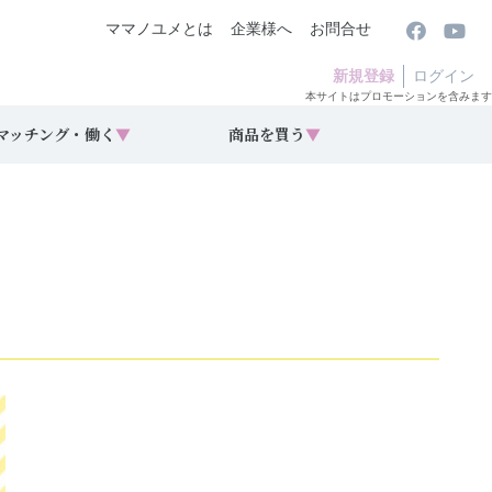
ママノユメとは
企業様へ
お問合せ
新規登録
ログイン
本サイトはプロモーションを含みます
マッチング・働く
▼
商品を買う
▼