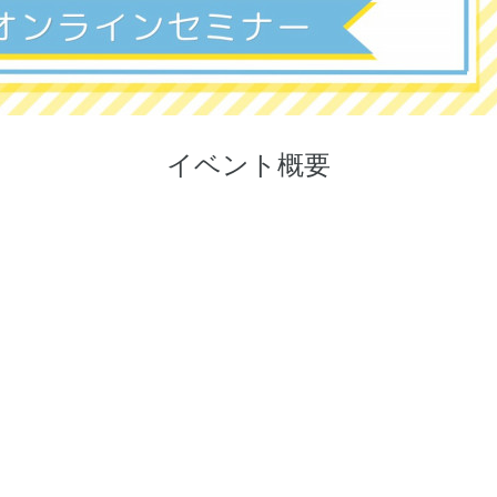
イベント概要