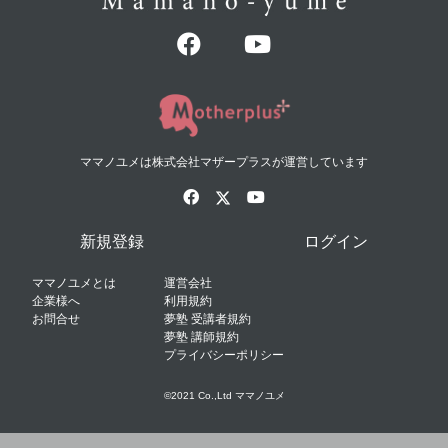
ママノユメは株式会社マザープラスが運営しています
新規登録
ログイン
ママノユメとは
運営会社
企業様へ
利用規約
お問合せ
夢塾 受講者規約
夢塾 講師規約
プライバシーポリシー
©2021 Co.,Ltd ママノユメ