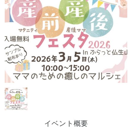
イベント概要