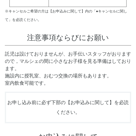
※キャンセルご希望の方は【お申込みに関して】内の「●キャンセルに関し
て」を必読ください。
注意事項ならびにお願い
託児は設けておりませんが、お手伝いスタッフがおります
ので，マルシェの間に小さなお子様を見る準備はしており
ます。
施設内に授乳室、おむつ交換の場所もあります。
室内飲食可能です。
お申し込み前に必ず下部の【お申込みに関して】を必読
ください。