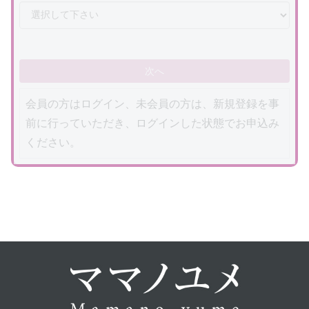
次へ
会員の方はログイン、未会員の方は、新規登録を事
前に行っていただき、ログインした状態でお申込み
ください。