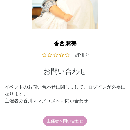
香西麻美
評価:0
お問い合わせ
イベントのお問い合わせに関しまして、ログインが必要に
なります。
主催者の香川ママノユメへお問い合わせ
主催者へ問い合わせ