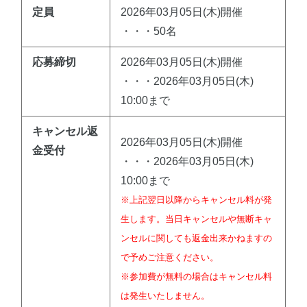
定員
2026年03月05日(木)開催
・・・50名
応募締切
2026年03月05日(木)開催
・・・2026年03月05日(木)
10:00まで
キャンセル返
2026年03月05日(木)開催
金受付
・・・2026年03月05日(木)
10:00まで
※上記翌日以降からキャンセル料が発
生します。当日キャンセルや無断キャ
ンセルに関しても返金出来かねますの
で予めご注意ください。
※参加費が無料の場合はキャンセル料
は発生いたしません。