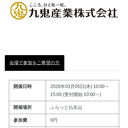
会場で参加をご希望の方
開催日時
2026年03月05日(木) 10:00～
15:00 (受付開始 10:00～)
開催場所
ふらっと仏生山
参加費
0円