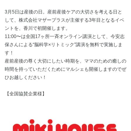
3月5日は産後の日。産前産後ケアの大切さを考える日と
して、株式会社マザープラスが主催する3年目となるイベ
ントを、香川で初開催します。
11:00〜は全国17ヶ所一斉オンライン講演として、今安志
保さんによる“脳科学×リトミック”講演を無料で実施しま
す！
産前産後の尊く大切にしたい時期を、ママのための癒しの
時間を持っていただくためにマルシェも開催しますのでぜ
ひお越しください！
【全国協賛企業様】