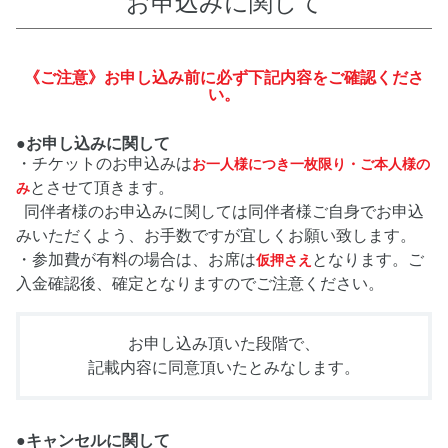
お申込みに関して
《ご注意》お申し込み前に必ず下記内容をご確認くださ
い。
●お申し込みに関して
・チケットのお申込みは
お一人様につき一枚限り・ご本人様の
とさせて頂きます。
み
同伴者様のお申込みに関しては同伴者様ご自身でお申込
みいただくよう、お手数ですが宜しくお願い致します。
・参加費が有料の場合は、お席は
となります。ご
仮押さえ
入金確認後、確定となりますのでご注意ください。
お申し込み頂いた段階で、
記載内容に同意頂いたとみなします。
●キャンセルに関して