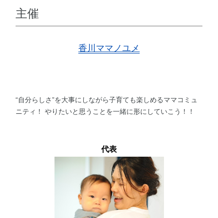
主催
香川ママノユメ
“自分らしさ”を大事にしながら子育ても楽しめるママコミュ
ニティ！ やりたいと思うことを一緒に形にしていこう！！
代表