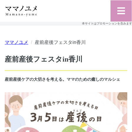
本サイトはプロモーションを含みます
ママノユメ
産前産後フェスタin香川
産前産後フェスタin香川
産前産後ケアの大切さを考える。ママのための癒しのマルシェ