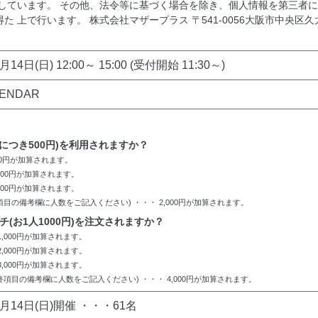
しています。 その他、法令等に基づく場合を除き、個人情報を第三者に
います。 株式会社マザープラス 〒541-0056大阪市中央区久太郎町3-5-
月14日(日) 12:00～ 15:00 (受付開始 11:30～)
LENDAR
人につき500円)を利用されますか？
500円が加算されます。
,000円が加算されます。
,500円が加算されます。
項目の備考欄に人数をご記入ください) ・・・ 2,000円が加算されます。
チ(お1人1000円)を注文されますか？
1,000円が加算されます。
2,000円が加算されます。
3,000円が加算されます。
終項目の備考欄に人数をご記入ください) ・・・ 4,000円が加算されます。
6月14日(日)開催 ・・・61名