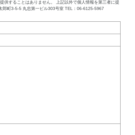
提供することはありません。 上記以外で個人情報を第三者に提
5 丸忠第一ビル303号室 TEL：06-6125-5967