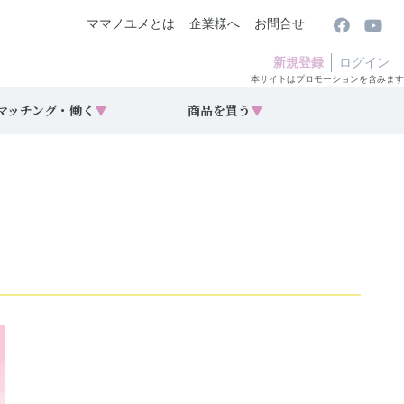
ママノユメとは
企業様へ
お問合せ
新規登録
ログイン
本サイトはプロモーションを含みます
マッチング・働く
▼
商品を買う
▼