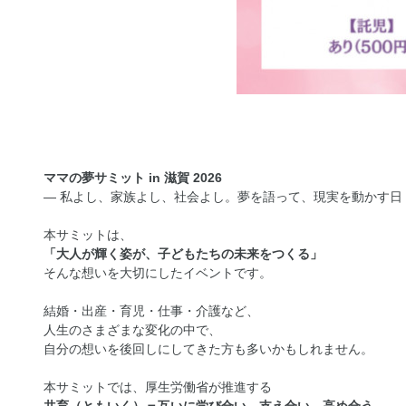
ママの夢サミット in 滋賀 2026
― 私よし、家族よし、社会よし。夢を語って、現実を動かす日
本サミットは、
「大人が輝く姿が、子どもたちの未来をつくる」
そんな想いを大切にしたイベントです。
結婚・出産・育児・仕事・介護など、
人生のさまざまな変化の中で、
自分の想いを後回しにしてきた方も多いかもしれません。
本サミットでは、厚生労働省が推進する