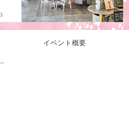
イベント概要
 ―