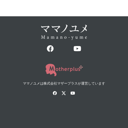
ママノユメは株式会社マザープラスが運営しています