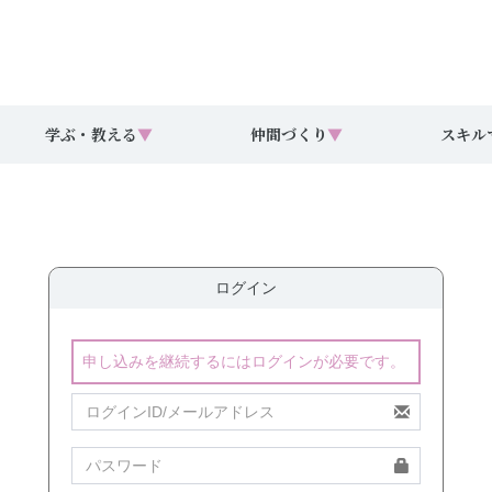
学ぶ・教える
▼
仲間づくり
▼
スキル
ログイン
申し込みを継続するにはログインが必要です。